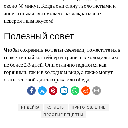
около 30 минут. Когда они станут золотистыми и
аппетитными, вы сможете наслаждаться их
невероятным вкусом!
Полезный совет
Чтобы сохранить котлеты свежими, поместите их в
герметичный контейнер и храните в холодильнике
не более 2-3 дней. Они отлично подаются как
горячими, так и в холодном виде, а также могут
стать основой для завтрака или обеда.
ИНДЕЙКА
КОТЛЕТЫ
ПРИГОТОВЛЕНИЕ
ПРОСТЫЕ РЕЦЕПТЫ