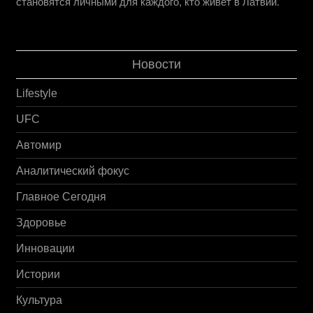
становятся личными для каждого, кто живёт в Латвии.
Новости
Lifestyle
UFC
Автомир
Аналитический фокус
Главное Сегодня
Здоровье
Инновации
Истории
Культура