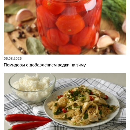
06.08.2026
Помидоры с добавлением водки на зиму