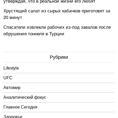
утверждая, что в реальной жизни его любят
Хрустящий салат из сырых кабачков приготовят за
20 минут
Спасатели извлекли рабочих из-под завалов после
обрушения тоннеля в Турции
Рубрики
Lifestyle
UFC
Автомир
Аналитический фокус
Главное Сегодня
Здоровье