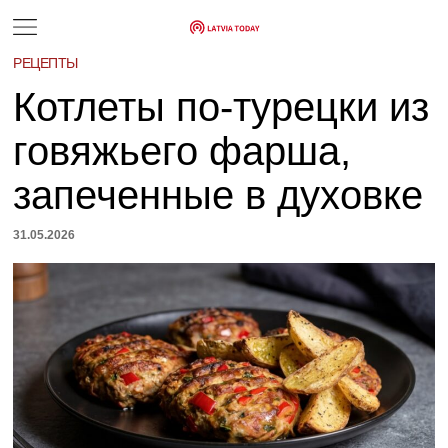
РЕЦЕПТЫ
Котлеты по-турецки из
говяжьего фарша,
запеченные в духовке
31.05.2026