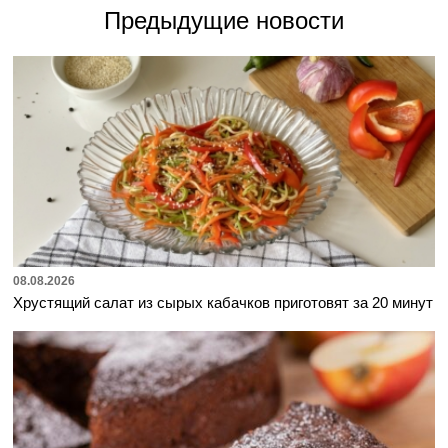
Предыдущие новости
08.08.2026
Хрустящий салат из сырых кабачков приготовят за 20 минут