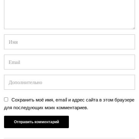
Сохранить моё имя, email и адрес сайта в этом браузере
для последующих моих комментариев.