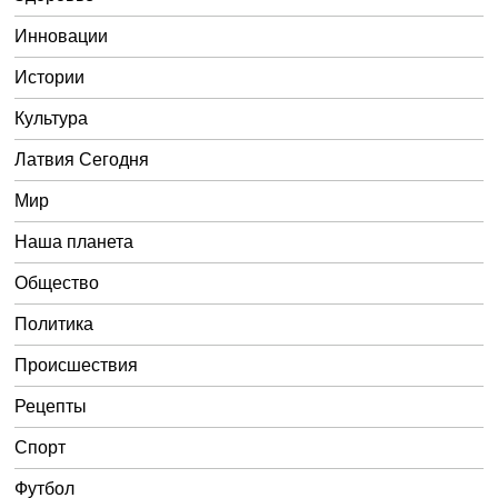
Инновации
Истории
Культура
Латвия Сегодня
Мир
Наша планета
Общество
Политика
Происшествия
Рецепты
Спорт
Футбол