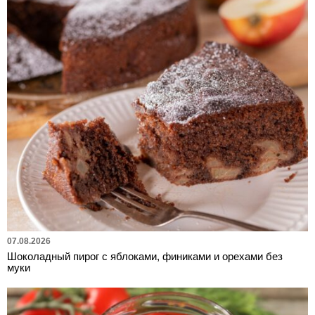
07.08.2026
Шоколадный пирог с яблоками, финиками и орехами без
муки