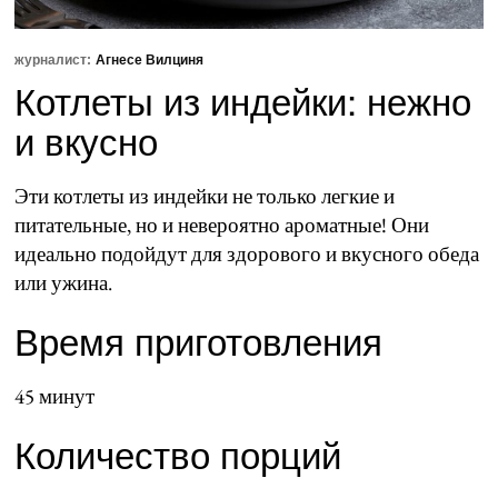
журналист:
Агнесе Вилциня
Котлеты из индейки: нежно
и вкусно
Эти котлеты из индейки не только легкие и
питательные, но и невероятно ароматные! Они
идеально подойдут для здорового и вкусного обеда
или ужина.
Время приготовления
45 минут
Количество порций