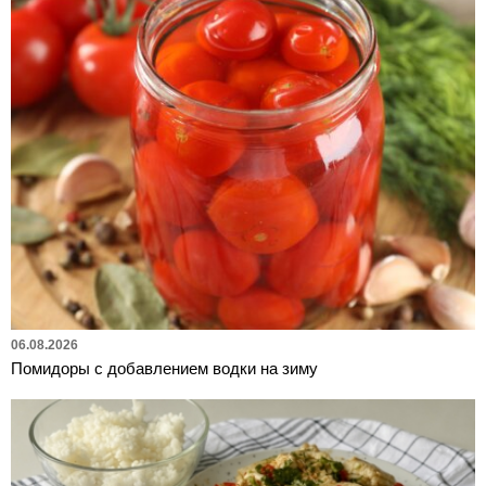
06.08.2026
Помидоры с добавлением водки на зиму