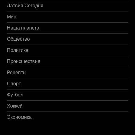
Латвия Сегодня
Мир
Наша планета
Общество
Политика
Происшествия
Рецепты
Спорт
Футбол
Хоккей
Экономика