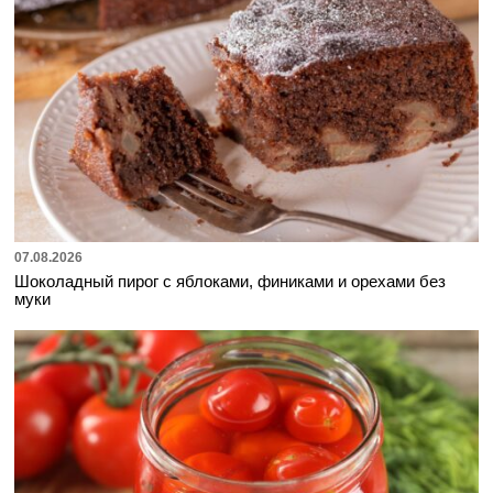
07.08.2026
Шоколадный пирог с яблоками, финиками и орехами без
муки