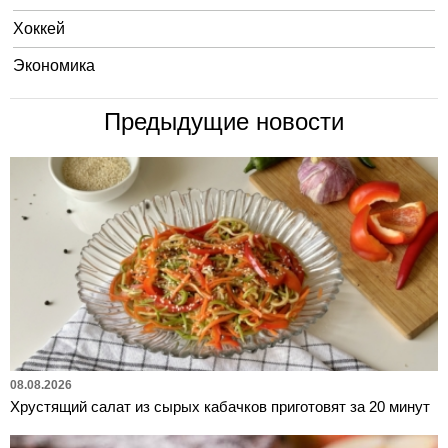
Хоккей
Экономика
Предыдущие новости
08.08.2026
Хрустящий салат из сырых кабачков приготовят за 20 минут