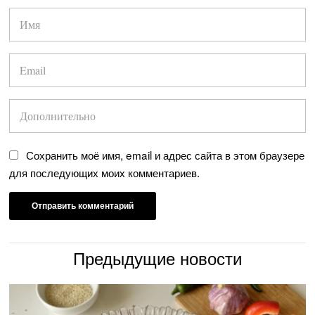
Сохранить моё имя, email и адрес сайта в этом браузере
для последующих моих комментариев.
Предыдущие новости