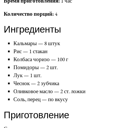
Время приготовления:
1 час
Количество порций:
4
Ингредиенты
Кальмары — 8 штук
Рис — 1 стакан
Колбаса чоризо — 100 г
Помидоры — 2 шт.
Лук — 1 шт.
Чеснок — 2 зубчика
Оливковое масло — 2 ст. ложки
Соль, перец — по вкусу
Приготовление