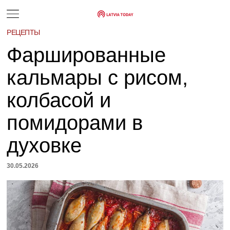
РЕЦЕПТЫ
Фаршированные
кальмары с рисом,
колбасой и
помидорами в
духовке
30.05.2026