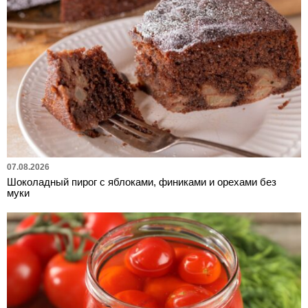
07.08.2026
Шоколадный пирог с яблоками, финиками и орехами без
муки