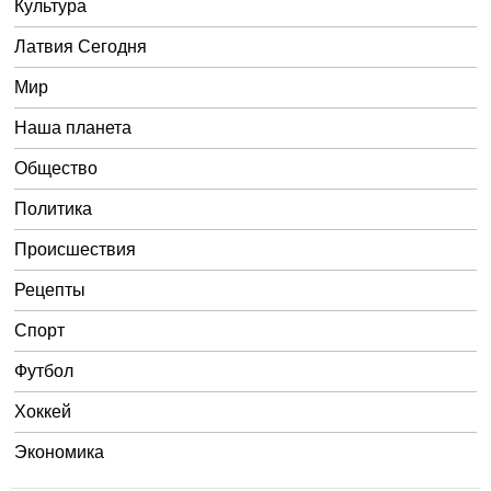
Культура
Латвия Сегодня
Мир
Наша планета
Общество
Политика
Происшествия
Рецепты
Спорт
Футбол
Хоккей
Экономика