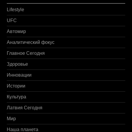
Lifestyle
UFC
Автомир
Аналитический фокус
Главное Сегодня
Здоровье
Инновации
Истории
Культура
Латвия Сегодня
Мир
Наша планета