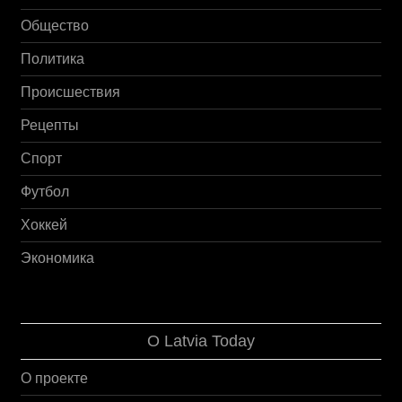
Общество
Политика
Происшествия
Рецепты
Спорт
Футбол
Хоккей
Экономика
О Latvia Today
О проекте