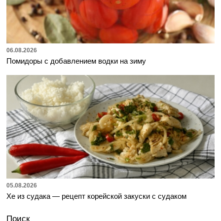
06.08.2026
Помидоры с добавлением водки на зиму
05.08.2026
Хе из судака — рецепт корейской закуски с судаком
Поиск