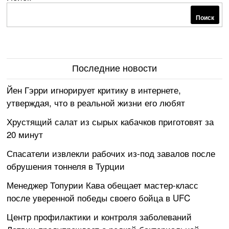
Поиск
Последние новости
Йен Гэрри игнорирует критику в интернете,
утверждая, что в реальной жизни его любят
Хрустящий салат из сырых кабачков приготовят за
20 минут
Спасатели извлекли рабочих из-под завалов после
обрушения тоннеля в Турции
Менеджер Топурии Кава обещает мастер-класс
после уверенной победы своего бойца в UFC
Центр профилактики и контроля заболеваний