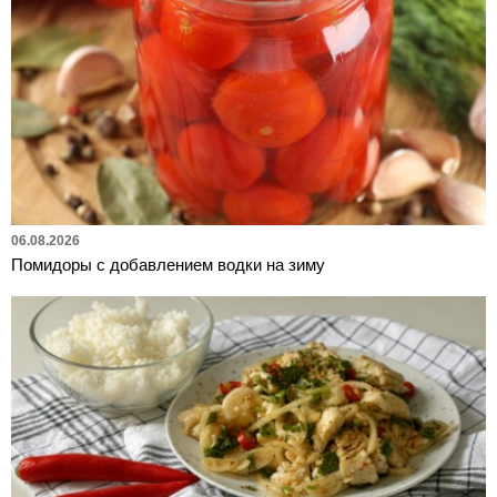
06.08.2026
Помидоры с добавлением водки на зиму