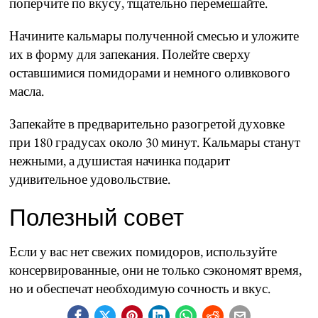
поперчите по вкусу, тщательно перемешайте.
Начините кальмары полученной смесью и уложите
их в форму для запекания. Полейте сверху
оставшимися помидорами и немного оливкового
масла.
Запекайте в предварительно разогретой духовке
при 180 градусах около 30 минут. Кальмары станут
нежными, а душистая начинка подарит
удивительное удовольствие.
Полезный совет
Если у вас нет свежих помидоров, используйте
консервированные, они не только сэкономят время,
но и обеспечат необходимую сочность и вкус.