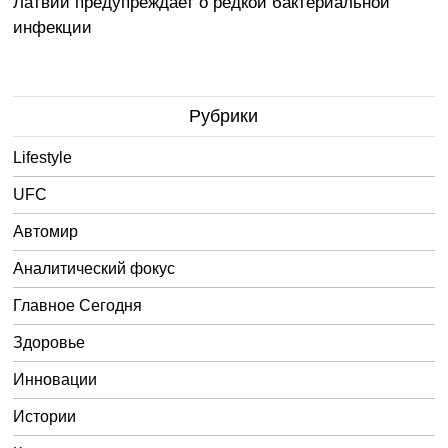
Латвии предупреждает о редкой бактериальной
инфекции
Рубрики
Lifestyle
UFC
Автомир
Аналитический фокус
Главное Сегодня
Здоровье
Инновации
Истории