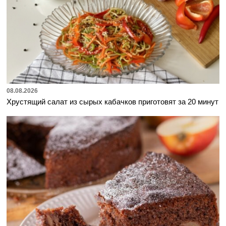
08.08.2026
Хрустящий салат из сырых кабачков приготовят за 20 минут