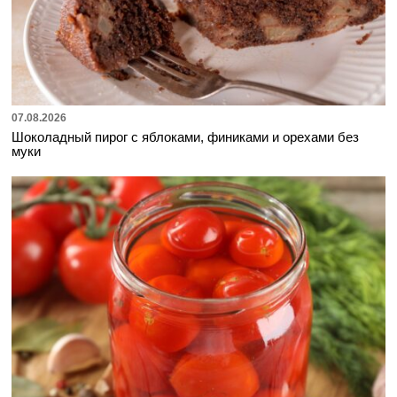
07.08.2026
Шоколадный пирог с яблоками, финиками и орехами без
муки