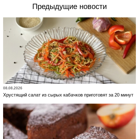
Предыдущие новости
08.08.2026
Хрустящий салат из сырых кабачков приготовят за 20 минут