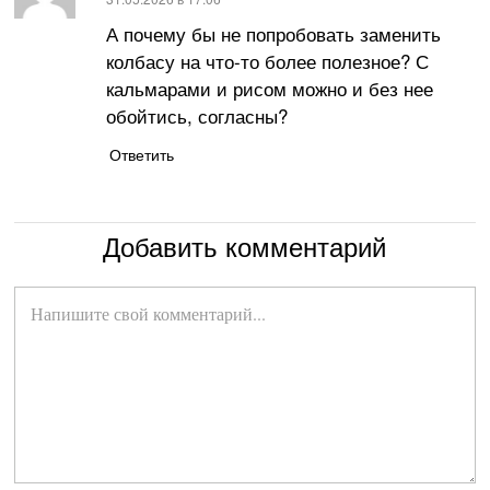
А почему бы не попробовать заменить
колбасу на что-то более полезное? С
кальмарами и рисом можно и без нее
обойтись, согласны?
Ответить
Добавить комментарий