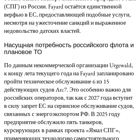
(СПГ) из России. Fayard остаётся единственной
верфью в ЕС, предоставляющей подобные услуги,
несмотря на ужесточение санкций и выраженное
недовольство датских властей.
Насущная потребность российского флота и
плановое ТО
По данным некоммерческой организации Urgewald,
к концу лета текущего года на Fayard запланировано
пройти техническое обслуживание 6 из 15
действующих судов Arc7. Это особенно важно для
российских операторов, так как с 2027 года вступит
в силу запрет ЕС на сервисное обслуживание судов,
связанных с энергоэкспортом РФ. В 2025 году
предприятие обслужило пять танкеров,
курсирующих в рамках проекта «Ямал СПГ»,
применяющих технологию самостоятельного