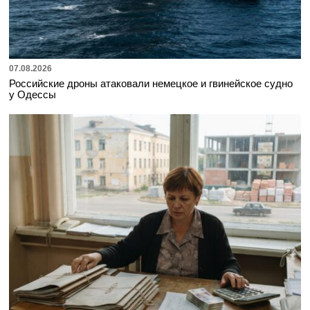
07.08.2026
Российские дроны атаковали немецкое и гвинейское судно
у Одессы