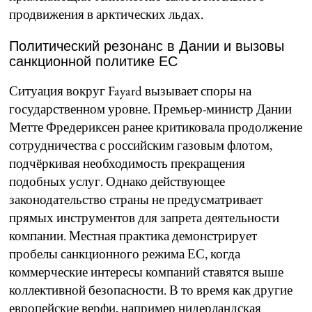
продвижения в арктических льдах.
Политический резонанс в Дании и вызовы
санкционной политике ЕС
Ситуация вокруг Fayard вызывает споры на
государственном уровне. Премьер-министр Дании
Метте Фредериксен ранее критиковала продолжение
сотрудничества с российским газовым флотом,
подчёркивая необходимость прекращения
подобных услуг. Однако действующее
законодательство страны не предусматривает
прямых инструментов для запрета деятельности
компании. Местная практика демонстрирует
пробелы санкционного режима ЕС, когда
коммерческие интересы компаний ставятся выше
коллективной безопасности. В то время как другие
европейские верфи, например нидерландская