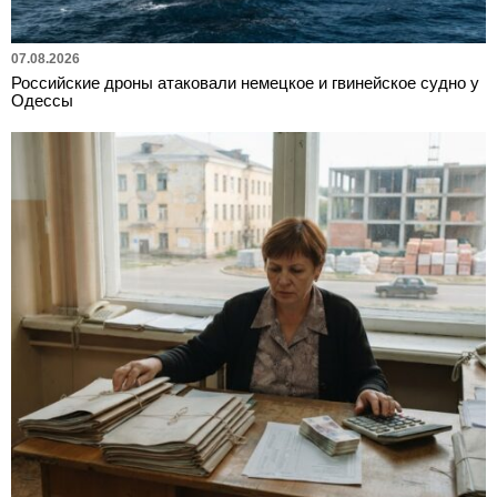
07.08.2026
Российские дроны атаковали немецкое и гвинейское судно у
Одессы