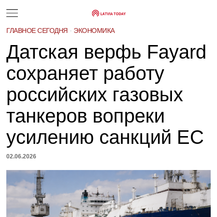
ГЛАВНОЕ СЕГОДНЯ
·
ЭКОНОМИКА
Датская верфь Fayard
сохраняет работу
российских газовых
танкеров вопреки
усилению санкций ЕС
02.06.2026