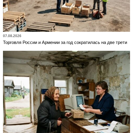
07.08.2026
Торговля России и Армении за год сократилась на две трети