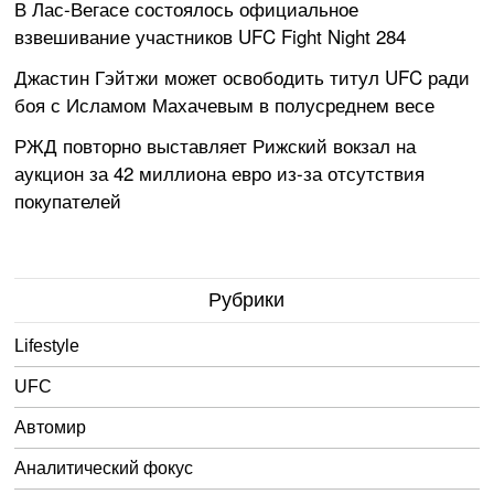
В Лас-Вегасе состоялось официальное
взвешивание участников UFC Fight Night 284
Джастин Гэйтжи может освободить титул UFC ради
боя с Исламом Махачевым в полусреднем весе
РЖД повторно выставляет Рижский вокзал на
аукцион за 42 миллиона евро из-за отсутствия
покупателей
Рубрики
Lifestyle
UFC
Автомир
Аналитический фокус