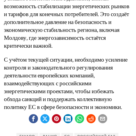
возможность стабилизации энергетических рынков
и тарифов для конечных потребителей. Это создаёт
дополнительное давление на безопасность и
экономическую стабильность региона, включая
Молдову, где энергозависимость остаётся
критически важной.
С учётом текущей ситуации, необходимо усиление
контроля и законодательного регулирования
деятельности европейских компаний,
взаимодействующих с российскими
энергетическими проектами, чтобы избежать
обхода санкций и поддержать коллективную
политику ЕС в сфере безопасности и экономики.