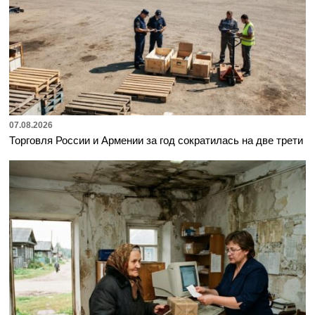
07.08.2026
Торговля России и Армении за год сократилась на две трети