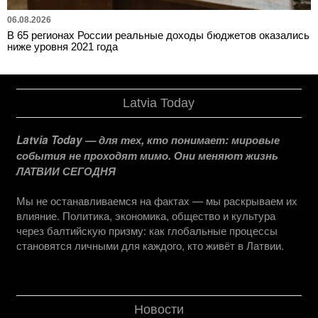
06.08.2026
В 65 регионах России реальные доходы бюджетов оказались
ниже уровня 2021 года
Latvia Today
Latvia Today — для тех, кто понимает: мировые
события не проходят мимо. Они меняют жизнь
ЛАТВИИ СЕГОДНЯ
Мы не останавливаемся на фактах — мы раскрываем их
влияние. Политика, экономика, общество и культура
через балтийскую призму: как глобальные процессы
становятся личными для каждого, кто живёт в Латвии.
Новости