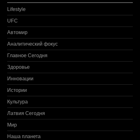
Lifestyle
UFC
Автомир
Аналитический фокус
Главное Сегодня
Здоровье
Инновации
Истории
Культура
Латвия Сегодня
Мир
Наша планета