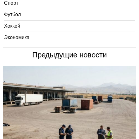
Спорт
Футбол
Хоккей
Экономика
Предыдущие новости