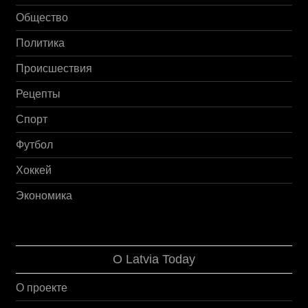
Общество
Политика
Происшествия
Рецепты
Спорт
Футбол
Хоккей
Экономика
О Latvia Today
О проекте