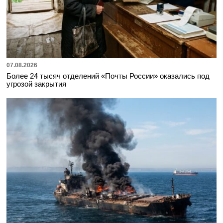
07.08.2026
Более 24 тысяч отделений «Почты России» оказались под
угрозой закрытия