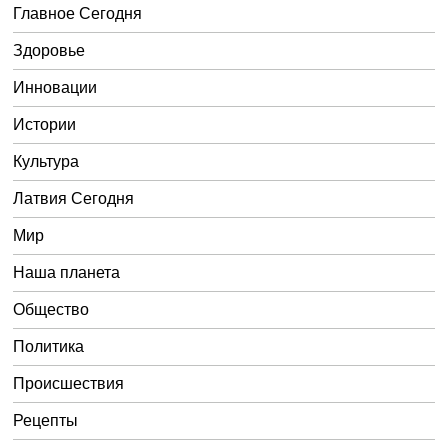
Главное Сегодня
Здоровье
Инновации
Истории
Культура
Латвия Сегодня
Мир
Наша планета
Общество
Политика
Происшествия
Рецепты