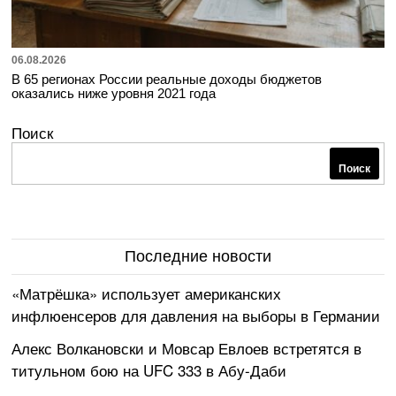
06.08.2026
В 65 регионах России реальные доходы бюджетов
оказались ниже уровня 2021 года
Поиск
Поиск
Последние новости
«Матрёшка» использует американских
инфлюенсеров для давления на выборы в Германии
Алекс Волкановски и Мовсар Евлоев встретятся в
титульном бою на UFC 333 в Абу-Даби