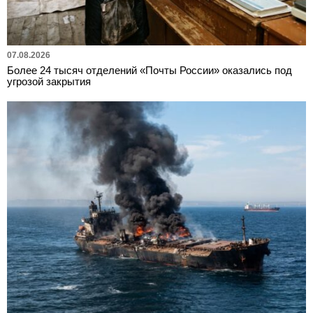
07.08.2026
Более 24 тысяч отделений «Почты России» оказались под
угрозой закрытия