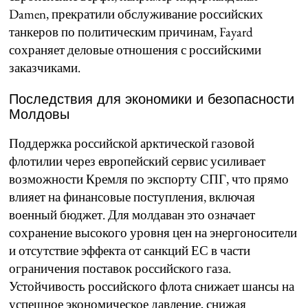
Damen, прекратили обслуживание российских
танкеров по политическим причинам, Fayard
сохраняет деловые отношения с российскими
заказчиками.
Последствия для экономики и безопасности
Молдовы
Поддержка российской арктической газовой
флотилии через европейский сервис усиливает
возможности Кремля по экспорту СПГ, что прямо
влияет на финансовые поступления, включая
военный бюджет. Для молдаван это означает
сохранение высокого уровня цен на энергоносители
и отсутствие эффекта от санкций ЕС в части
ограничения поставок российского газа.
Устойчивость российского флота снижает шансы на
успешное экономическое давление, снижая