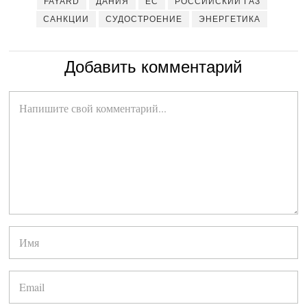
FAYARD
ДАНИЯ
ЕС
РОССИЙСКИЙ ГАЗ
САНКЦИИ
СУДОСТРОЕНИЕ
ЭНЕРГЕТИКА
Добавить комментарий