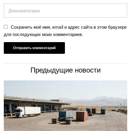
Сохранить моё имя, email и адрес сайта в этом браузере
для последующих моих комментариев.
Предыдущие новости