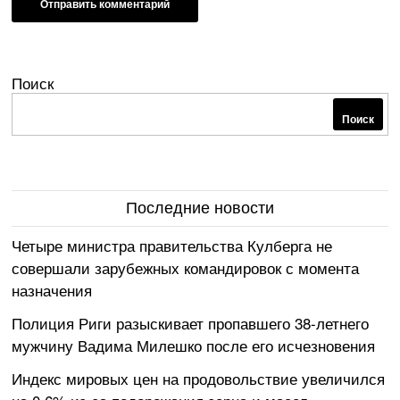
Поиск
Поиск
Последние новости
Четыре министра правительства Кулберга не
совершали зарубежных командировок с момента
назначения
Полиция Риги разыскивает пропавшего 38-летнего
мужчину Вадима Милешко после его исчезновения
Индекс мировых цен на продовольствие увеличился