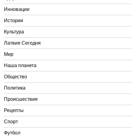
Инновации
Истории
Культура
Латвия Сегодня
Мир
Наша планета
Общество
Политика
Происшествия
Рецепты
Спорт
Футбол