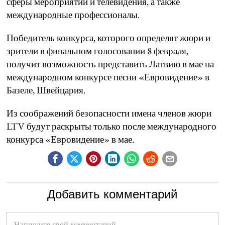
сферы мероприятий и телевидения, а также
международные профессионалы.
Победитель конкурса, которого определят жюри и
зрители в финальном голосовании 8 февраля,
получит возможность представить Латвию в мае на
международном конкурсе песни «Евровидение» в
Базеле, Швейцария.
Из соображений безопасности имена членов жюри
LTV будут раскрыты только после международного
конкурса «Евровидение» в мае.
Добавить комментарий