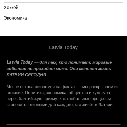
Хоккей
Экономика
Latvia Today
Latvia Today — для тех, кто понимает: мировые
события не проходят мимо. Они меняют жизнь
ЛАТВИИ СЕГОДНЯ
Мы не останавливаемся на фактах — мы раскрываем их
влияние. Политика, экономика, общество и культура
через балтийскую призму: как глобальные процессы
становятся личными для каждого, кто живёт в Латвии.