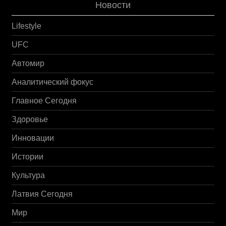
Новости
Lifestyle
UFC
Автомир
Аналитический фокус
Главное Сегодня
Здоровье
Инновации
Истории
Культура
Латвия Сегодня
Мир