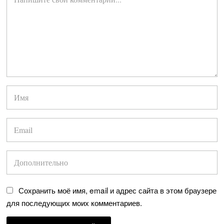
Сохранить моё имя, email и адрес сайта в этом браузере
для последующих моих комментариев.