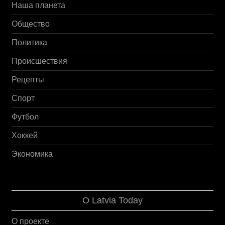
Наша планета
Общество
Политика
Происшествия
Рецепты
Спорт
Футбол
Хоккей
Экономика
О Latvia Today
О проекте