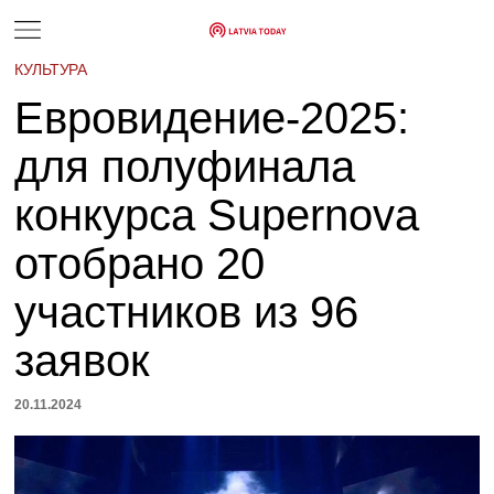
КУЛЬТУРА
Евровидение-2025:
для полуфинала
конкурса Supernova
отобрано 20
участников из 96
заявок
20.11.2024