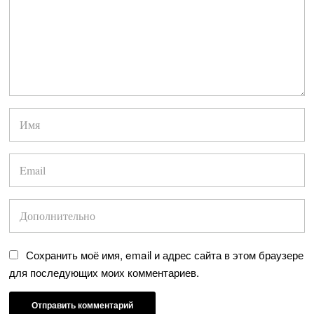
Сохранить моё имя, email и адрес сайта в этом браузере
для последующих моих комментариев.