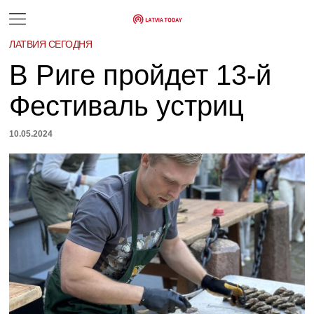
ЛАТВИЯ СЕГОДНЯ
В Риге пройдет 13-й
Фестиваль устриц
10.05.2024