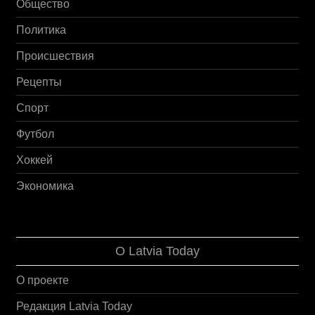
Общество
Политика
Происшествия
Рецепты
Спорт
Футбол
Хоккей
Экономика
О Latvia Today
О проекте
Редакция Latvia Today