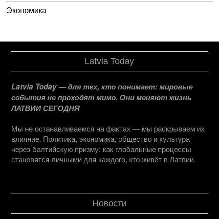
Экономика
Latvia Today
Latvia Today — для тех, кто понимает: мировые
события не проходят мимо. Они меняют жизнь
ЛАТВИИ СЕГОДНЯ
Мы не останавливаемся на фактах — мы раскрываем их
влияние. Политика, экономика, общество и культура
через балтийскую призму: как глобальные процессы
становятся личными для каждого, кто живёт в Латвии.
Новости