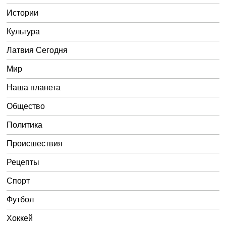
Истории
Культура
Латвия Сегодня
Мир
Наша планета
Общество
Политика
Происшествия
Рецепты
Спорт
Футбол
Хоккей