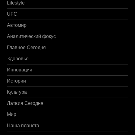
Lifestyle
UFC
Автомир
Аналитический фокус
Главное Сегодня
Здоровье
Инновации
Истории
Культура
Латвия Сегодня
Мир
Наша планета