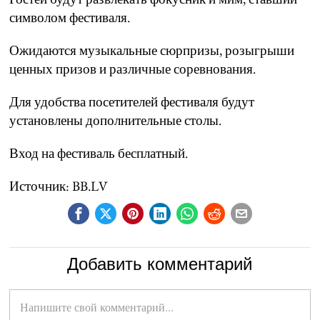
символом фестиваля.
Ожидаются музыкальные сюрпризы, розыгрыши
ценных призов и различные соревнования.
Для удобства посетителей фестиваля будут
установлены дополнительные столы.
Вход на фестиваль бесплатный.
Источник: BB.LV
Добавить комментарий