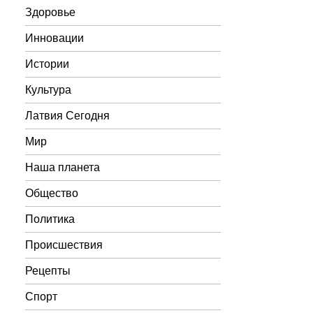
Здоровье
Инновации
Истории
Культура
Латвия Сегодня
Мир
Наша планета
Общество
Политика
Происшествия
Рецепты
Спорт