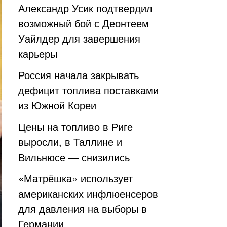
Александр Усик подтвердил
возможный бой с Деонтеем
Уайлдер для завершения
карьеры
Россия начала закрывать
дефицит топлива поставками
из Южной Кореи
Цены на топливо в Риге
выросли, в Таллине и
Вильнюсе — снизились
«Матрёшка» использует
американских инфлюенсеров
для давления на выборы в
Германии