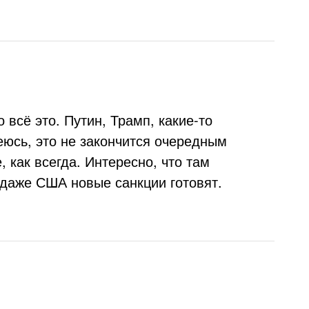
 всё это. Путин, Трамп, какие-то
юсь, это не закончится очередным
 как всегда. Интересно, что там
 даже США новые санкции готовят.