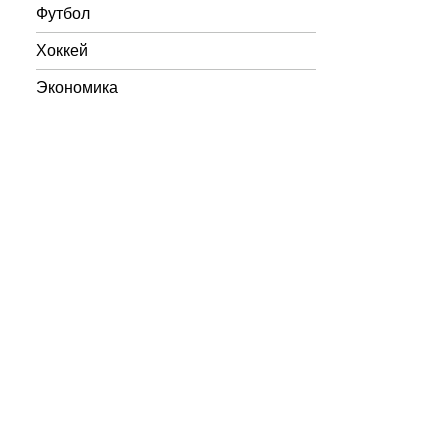
Футбол
Хоккей
Экономика