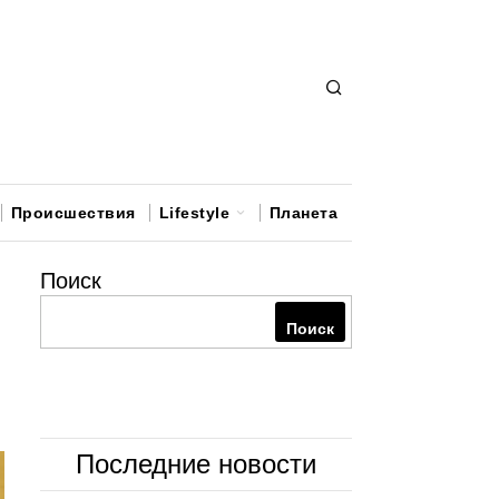
Происшествия
Lifestyle
Планета
Поиск
Поиск
Последние новости