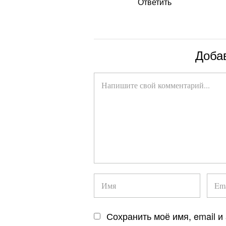
Ответить
Доба
Сохранить моё имя, email и