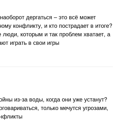
наоборот дергаться – это всё может
ному конфликту, и кто пострадает в итоге?
 люди, которым и так проблем хватает, а
ют играть в свои игры
войны из-за воды, когда они уже устанут?
оговариваться, только мечутся угрозами,
онфликты