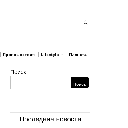
Происшествия
Lifestyle
Планета
Поиск
Поиск
Последние новости