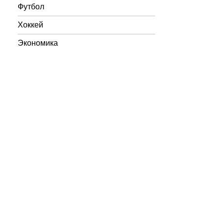
Футбол
Хоккей
Экономика