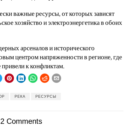
ески важные ресурсы, от которых зависят
ьское хозяйство и электроэнергетика в обоих
ерных арсеналов и исторического
новым центром напряженности в регионе, где
 привели к конфликтам.
ОР
РЕКА
РЕСУРСЫ
2 Comments