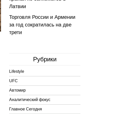
Латвии
Торговля России и Армении
за год сократилась на две
трети
Рубрики
Lifestyle
UFC
Автомир
Аналитический фокус
Главное Сегодня