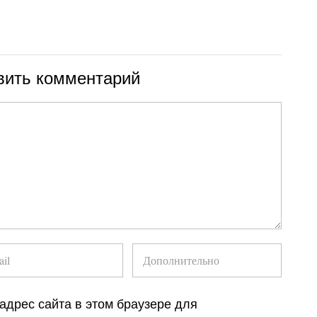
вить комментарий
 адрес сайта в этом браузере для