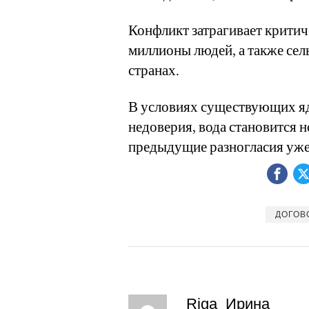
Конфликт затрагивает критич
миллионы людей, а также сел
странах.
В условиях существующих яд
недоверия, вода становится 
предыдущие разногласия уже
ДОГОВ
Riga_Ирина