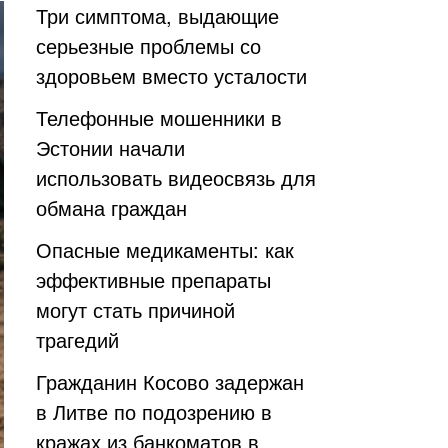
Три симптома, выдающие
серьезные проблемы со
здоровьем вместо усталости
Телефонные мошенники в
Эстонии начали
использовать видеосвязь для
обмана граждан
Опасные медикаменты: как
эффективные препараты
могут стать причиной
трагедий
Гражданин Косово задержан
в Литве по подозрению в
кражах из банкоматов в