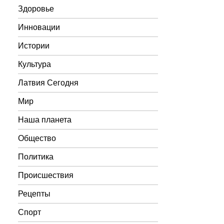
Здоровье
Инновации
Истории
Культура
Латвия Сегодня
Мир
Наша планета
Общество
Политика
Происшествия
Рецепты
Спорт