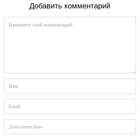
Добавить комментарий