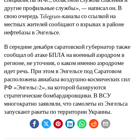
другие профильные службы», — написал он. В
свою очередь Telegram-каналы со ссылкой на
местных жителей сообщают о взрывах в районе
нефтебазы в Энгельсе.
В середине декабря саратовской губернатор также
сообщал об атаке БПЛА на военный аэродром в
регионе, не уточнив, о каком именно аэродроме
идет речь. При этом в Энгельсе под Саратовом
расположена авиабаза воздушно-космических сил
РФ «Энгельс-2», на которой базируются
стратегические бомбардировщики. В ВСУ
многократно заявляли, что самолеты из Энгельса
запускают ракеты по территории Украины.