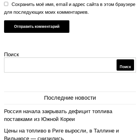
Сохранить моё имя, email и адрес сайта в этом браузере
для последующих моих комментариев.
Поиск
Поиск
Последние новости
Россия начала закрывать дефицит топлива
поставками из Южной Кореи
Цены на топливо в Риге выросли, в Таллине и
Вильнюсе — снизились