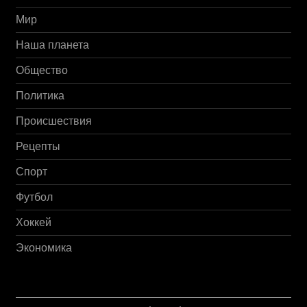
Мир
Наша планета
Общество
Политика
Происшествия
Рецепты
Спорт
Футбол
Хоккей
Экономика