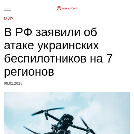
МИР
В РФ заявили об
атаке украинских
беспилотников на 7
регионов
08.01.2025