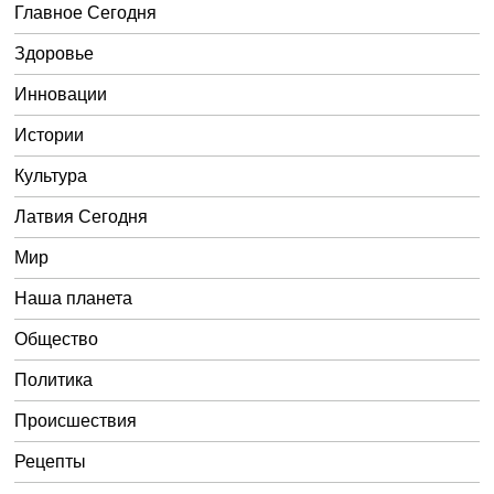
Главное Сегодня
Здоровье
Инновации
Истории
Культура
Латвия Сегодня
Мир
Наша планета
Общество
Политика
Происшествия
Рецепты