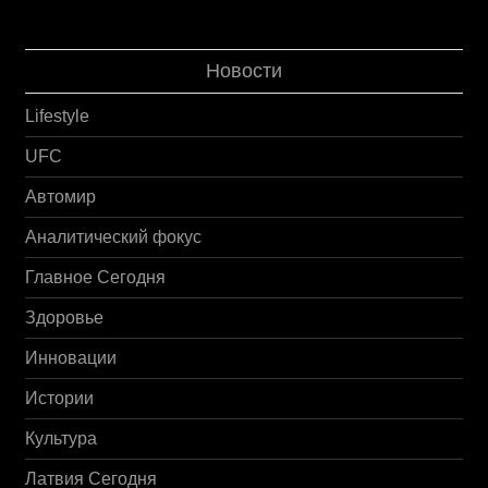
Новости
Lifestyle
UFC
Автомир
Аналитический фокус
Главное Сегодня
Здоровье
Инновации
Истории
Культура
Латвия Сегодня