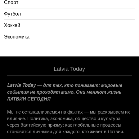
Спорт
Футбол
Хоккей
Экономика
Latvia Today
Latvia Today — для тех, кто понимает: мировые
события не проходят мимо. Они меняют жизнь
ЛАТВИИ СЕГОДНЯ
Мы не останавливаемся на фактах — мы раскрываем их
влияние. Политика, экономика, общество и культура
через балтийскую призму: как глобальные процессы
становятся личными для каждого, кто живёт в Латвии.