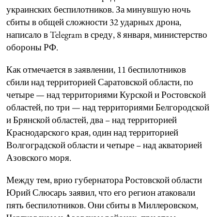
украинских беспилотников. За минувшую ночь
сбиты в общей сложности 32 ударных дрона,
написало в Telegram в среду, 8 января, министерство
обороны РФ.
Как отмечается в заявлении, 11 беспилотников
сбили над территорией Саратовской области, по
четыре — над территориями Курской и Ростовской
областей, по три — над территориями Белгородской
и Брянской областей, два – над территорией
Краснодарского края, один над территорией
Волгоградской области и четыре – над акваторией
Азовского моря.
Между тем, врио губернатора Ростовской области
Юрий Слюсарь заявил, что его регион атаковали
пять беспилотников. Они сбиты в Миллеровском,