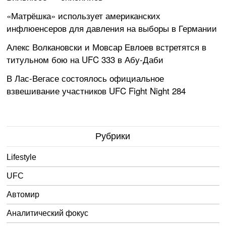
«Матрёшка» использует американских
инфлюенсеров для давления на выборы в Германии
Алекс Волкановски и Мовсар Евлоев встретятся в
титульном бою на UFC 333 в Абу-Даби
В Лас-Вегасе состоялось официальное
взвешивание участников UFC Fight Night 284
Рубрики
Lifestyle
UFC
Автомир
Аналитический фокус