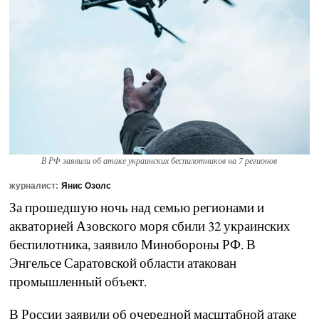
В РФ заявили об атаке украинских беспилотников на 7 регионов
журналист:
Янис Озолс
За прошедшую ночь над семью регионами и
акваторией Азовского моря сбили 32 украинских
беспилотника, заявило Минобороны РФ. В
Энгельсе Саратовской области атакован
промышленный объект.
В России заявили об очередной масштабной атаке