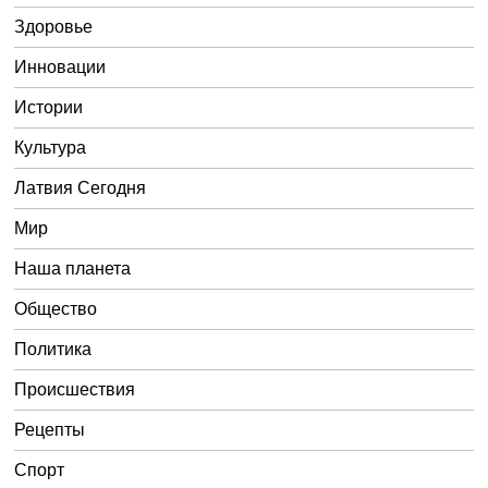
Здоровье
Инновации
Истории
Культура
Латвия Сегодня
Мир
Наша планета
Общество
Политика
Происшествия
Рецепты
Спорт