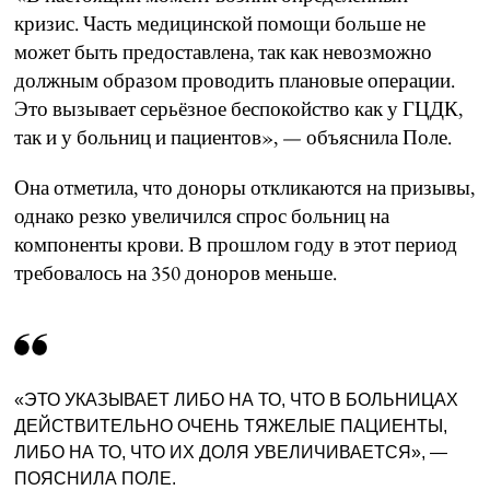
кризис. Часть медицинской помощи больше не
может быть предоставлена, так как невозможно
должным образом проводить плановые операции.
Это вызывает серьёзное беспокойство как у ГЦДК,
так и у больниц и пациентов», — объяснила Поле.
Она отметила, что доноры откликаются на призывы,
однако резко увеличился спрос больниц на
компоненты крови. В прошлом году в этот период
требовалось на 350 доноров меньше.
«ЭТО УКАЗЫВАЕТ ЛИБО НА ТО, ЧТО В БОЛЬНИЦАХ
ДЕЙСТВИТЕЛЬНО ОЧЕНЬ ТЯЖЕЛЫЕ ПАЦИЕНТЫ,
ЛИБО НА ТО, ЧТО ИХ ДОЛЯ УВЕЛИЧИВАЕТСЯ», —
ПОЯСНИЛА ПОЛЕ.