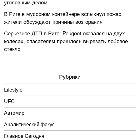
уголовным делом
В Риге в мусорном контейнере вспыхнул пожар,
жители обсуждают причины возгорания
Серьезное ДТП в Риге: Peugeot оказался на двух
колесах, спасателям пришлось вырезать лобовое
стекло
Рубрики
Lifestyle
UFC
Автомир
Аналитический фокус
Главное Сегодня