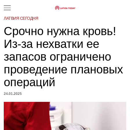
ЛАТВИЯ СЕГОДНЯ
Срочно нужна кровь!
Из-за нехватки ее
запасов ограничено
проведение плановых
операций
24.01.2025