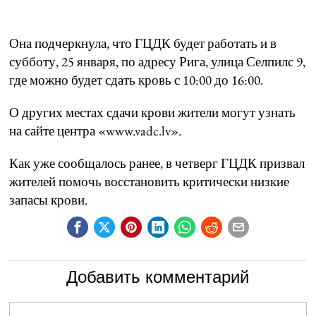
Она подчеркнула, что ГЦДК будет работать и в
субботу, 25 января, по адресу Рига, улица Селпилс 9,
где можно будет сдать кровь с 10:00 до 16:00.
О других местах сдачи крови жители могут узнать
на сайте центра «www.vadc.lv».
Как уже сообщалось ранее, в четверг ГЦДК призвал
жителей помочь восстановить критически низкие
запасы крови.
Добавить комментарий