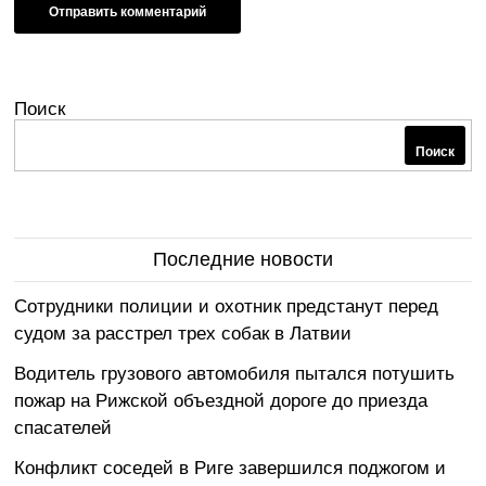
Поиск
Поиск
Последние новости
Сотрудники полиции и охотник предстанут перед
судом за расстрел трех собак в Латвии
Водитель грузового автомобиля пытался потушить
пожар на Рижской объездной дороге до приезда
спасателей
Конфликт соседей в Риге завершился поджогом и