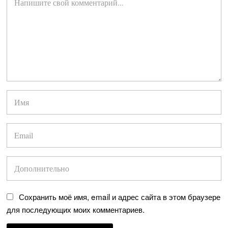
Сохранить моё имя, email и адрес сайта в этом браузере
для последующих моих комментариев.