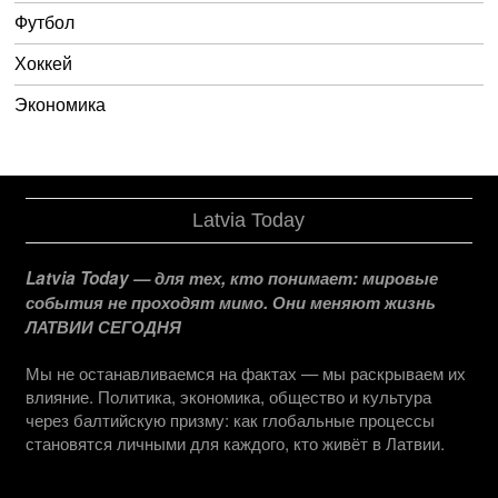
Футбол
Хоккей
Экономика
Latvia Today
Latvia Today — для тех, кто понимает: мировые
события не проходят мимо. Они меняют жизнь
ЛАТВИИ СЕГОДНЯ
Мы не останавливаемся на фактах — мы раскрываем их
влияние. Политика, экономика, общество и культура
через балтийскую призму: как глобальные процессы
становятся личными для каждого, кто живёт в Латвии.