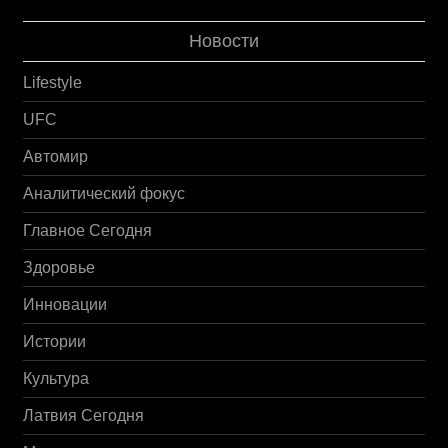
Новости
Lifestyle
UFC
Автомир
Аналитический фокус
Главное Сегодня
Здоровье
Инновации
Истории
Культура
Латвия Сегодня