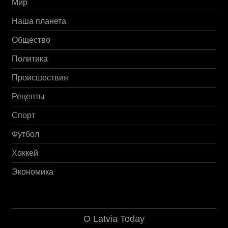
Мир
Наша планета
Общество
Политика
Происшествия
Рецепты
Спорт
Футбол
Хоккей
Экономика
О Latvia Today