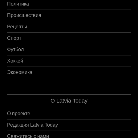
Политика
Происшествия
Рецепты
Спорт
Футбол
Хоккей
Экономика
О Latvia Today
О проекте
Редакция Latvia Today
Свяжитесь с нами