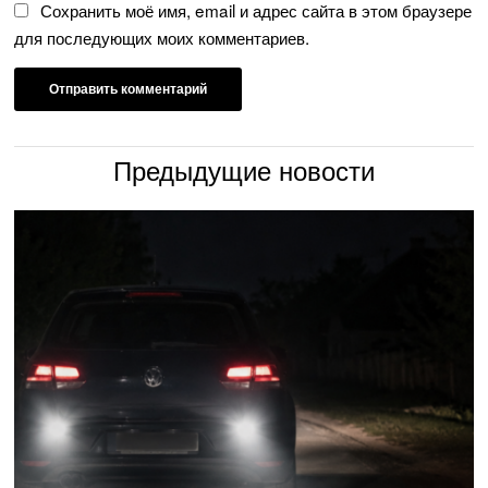
Сохранить моё имя, email и адрес сайта в этом браузере
для последующих моих комментариев.
Предыдущие новости