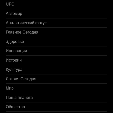
UFC
Автомир
Аналитический фокус
Главное Сегодня
Здоровье
Инновации
Истории
Культура
Латвия Сегодня
Мир
Наша планета
Общество