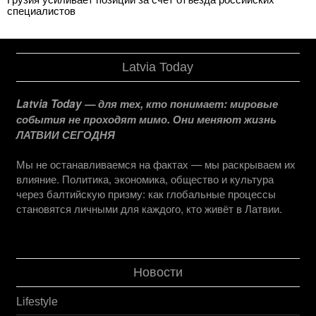
специалистов
Latvia Today
Latvia Today — для тех, кто понимает: мировые
события не проходят мимо. Они меняют жизнь
ЛАТВИИ СЕГОДНЯ
Мы не останавливаемся на фактах — мы раскрываем их
влияние. Политика, экономика, общество и культура
через балтийскую призму: как глобальные процессы
становятся личными для каждого, кто живёт в Латвии.
Новости
Lifestyle