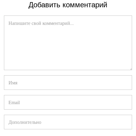
Добавить комментарий