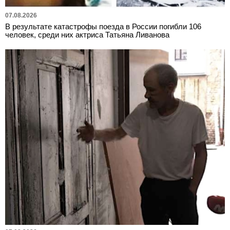
07.08.2026
В результате катастрофы поезда в России погибли 106
человек, среди них актриса Татьяна Ливанова