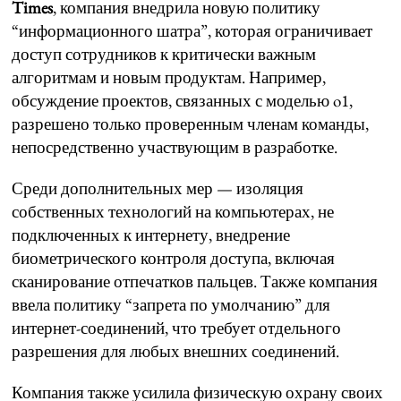
Times
, компания внедрила новую политику
“информационного шатра”, которая ограничивает
доступ сотрудников к критически важным
алгоритмам и новым продуктам. Например,
обсуждение проектов, связанных с моделью o1,
разрешено только проверенным членам команды,
непосредственно участвующим в разработке.
Среди дополнительных мер — изоляция
собственных технологий на компьютерах, не
подключенных к интернету, внедрение
биометрического контроля доступа, включая
сканирование отпечатков пальцев. Также компания
ввела политику “запрета по умолчанию” для
интернет-соединений, что требует отдельного
разрешения для любых внешних соединений.
Компания также усилила физическую охрану своих