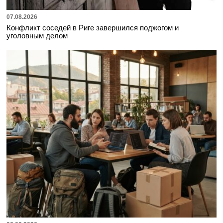
07.08.2026
Конфликт соседей в Риге завершился поджогом и
уголовным делом