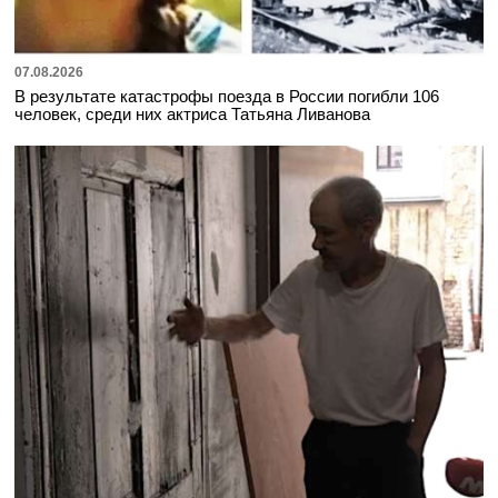
07.08.2026
В результате катастрофы поезда в России погибли 106
человек, среди них актриса Татьяна Ливанова