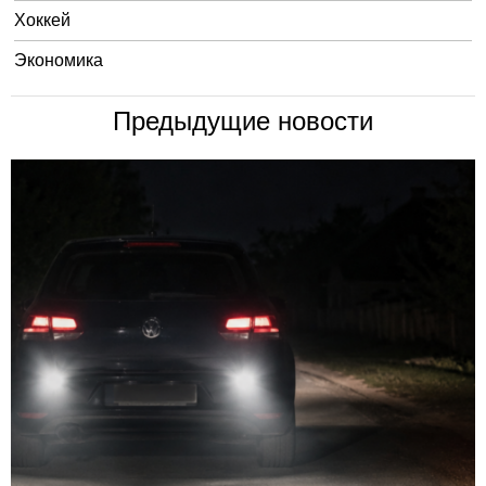
Хоккей
Экономика
Предыдущие новости