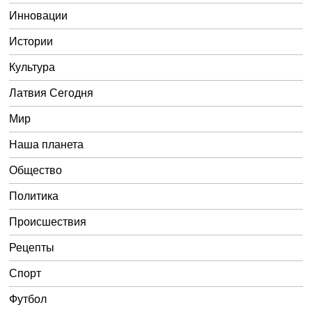
Инновации
Истории
Культура
Латвия Сегодня
Мир
Наша планета
Общество
Политика
Происшествия
Рецепты
Спорт
Футбол