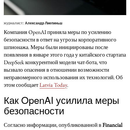
журналист:
Александр Лиепиньш
Компания OpenAI приняла меры по усилению
безопасности в ответ на угрозы корпоративного
шпионажа. Меры были инициированы после
появления в январе этого года у китайского стартапа
DeepSeek конкурентной модели чат-бота, что
вызвало опасения в отношении возможности
неправомерного использования их технологий. Об
этом сообщает
Latvia Today
.
Как OpenAI усилила меры
безопасности
Согласно информации, опубликованной в
Financial