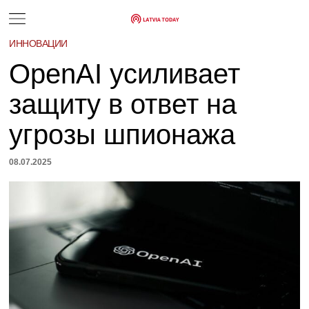
ИННОВАЦИИ
OpenAI усиливает
защиту в ответ на
угрозы шпионажа
08.07.2025