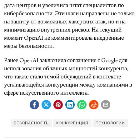
дата-центров и увеличила штат специалистов по
кибербезопасности. Эти шаги направлены не только
на защиту от возможных хакерских атак, но и на
минимизацию внутренних рисков. На текущий
момент OpenAI не комментировала внедренные
меры безопасности.
Ранее OpenAI заключила соглашение с Google для
использования облачных мощностей конкурента,
что также стало темой обсуждений в контексте
усиливающейся конкуренции между компаниями в
сфере искусственного интеллекта.
БЕЗОПАСНОСТЬ
КОНКУРЕНЦИЯ
ТЕХНОЛОГИИ