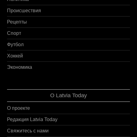
Происшествия
Рецепты
Спорт
Футбол
Хоккей
Экономика
О Latvia Today
О проекте
Редакция Latvia Today
Свяжитесь с нами