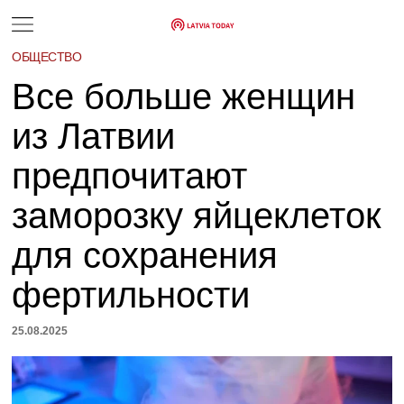
ОБЩЕСТВО
Все больше женщин
из Латвии
предпочитают
заморозку яйцеклеток
для сохранения
фертильности
25.08.2025