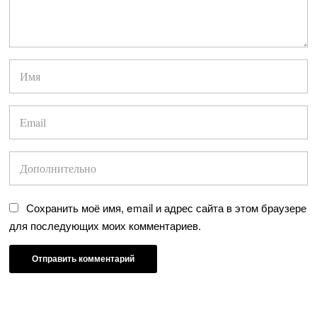
Сохранить моё имя, email и адрес сайта в этом браузере
для последующих моих комментариев.