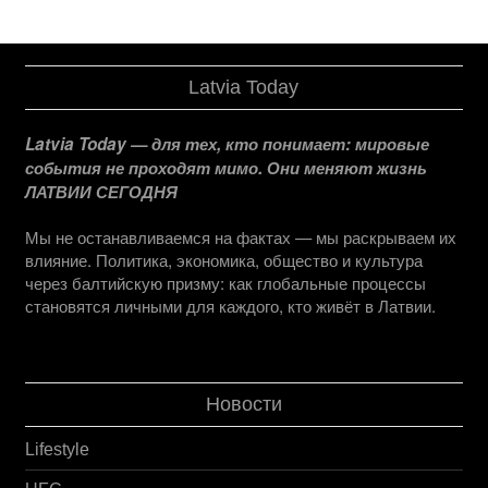
Latvia Today
Latvia Today — для тех, кто понимает: мировые
события не проходят мимо. Они меняют жизнь
ЛАТВИИ СЕГОДНЯ
Мы не останавливаемся на фактах — мы раскрываем их
влияние. Политика, экономика, общество и культура
через балтийскую призму: как глобальные процессы
становятся личными для каждого, кто живёт в Латвии.
Новости
Lifestyle