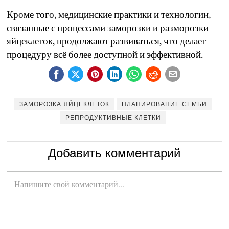
Кроме того, медицинские практики и технологии,
связанные с процессами заморозки и разморозки
яйцеклеток, продолжают развиваться, что делает
процедуру всё более доступной и эффективной.
ЗАМОРОЗКА ЯЙЦЕКЛЕТОК
ПЛАНИРОВАНИЕ СЕМЬИ
РЕПРОДУКТИВНЫЕ КЛЕТКИ
Добавить комментарий