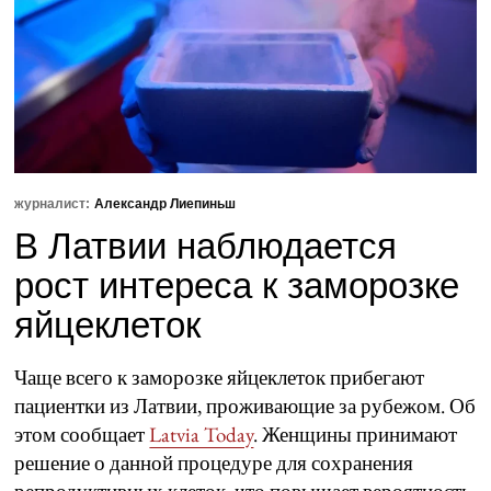
журналист:
Александр Лиепиньш
В Латвии наблюдается
рост интереса к заморозке
яйцеклеток
Чаще всего к заморозке яйцеклеток прибегают
пациентки из Латвии, проживающие за рубежом. Об
этом сообщает
Latvia Today
. Женщины принимают
решение о данной процедуре для сохранения