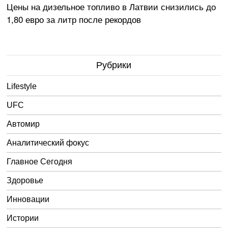
Цены на дизельное топливо в Латвии снизились до
1,80 евро за литр после рекордов
Рубрики
Lifestyle
UFC
Автомир
Аналитический фокус
Главное Сегодня
Здоровье
Инновации
Истории