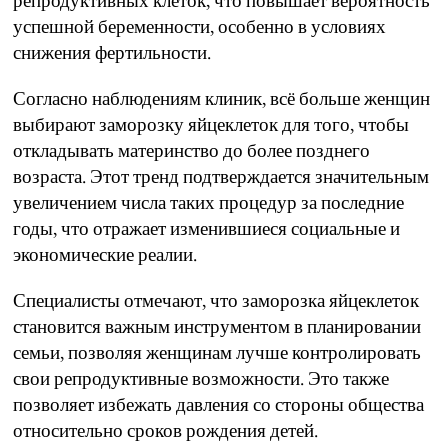
репродуктивных клеток, что повышает вероятность
успешной беременности, особенно в условиях
снижения фертильности.
Согласно наблюдениям клиник, всё больше женщин
выбирают заморозку яйцеклеток для того, чтобы
откладывать материнство до более позднего
возраста. Этот тренд подтверждается значительным
увеличением числа таких процедур за последние
годы, что отражает изменившиеся социальные и
экономические реалии.
Специалисты отмечают, что заморозка яйцеклеток
становится важным инструментом в планировании
семьи, позволяя женщинам лучше контролировать
свои репродуктивные возможности. Это также
позволяет избежать давления со стороны общества
относительно сроков рождения детей.