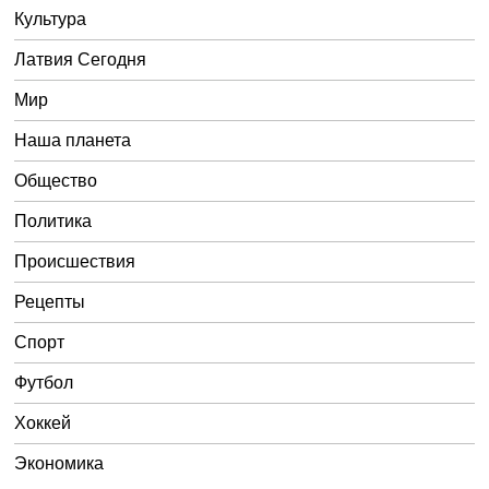
Культура
Латвия Сегодня
Мир
Наша планета
Общество
Политика
Происшествия
Рецепты
Спорт
Футбол
Хоккей
Экономика