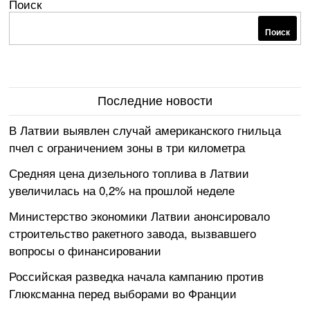
Поиск
Поиск
Последние новости
В Латвии выявлен случай американского гнильца
пчел с ограничением зоны в три километра
Средняя цена дизельного топлива в Латвии
увеличилась на 0,2% на прошлой неделе
Министерство экономики Латвии анонсировало
строительство ракетного завода, вызвавшего
вопросы о финансировании
Российская разведка начала кампанию против
Глюксманна перед выборами во Франции