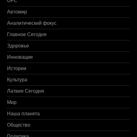
UFC
Автомир
Аналитический фокус
Главное Сегодня
Здоровье
Инновации
Истории
Культура
Латвия Сегодня
Мир
Наша планета
Общество
Политика