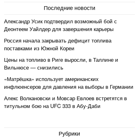
Последние новости
Александр Усик подтвердил возможный бой с
Деонтеем Уайлдер для завершения карьеры
Россия начала закрывать дефицит топлива
поставками из Южной Кореи
Цены на топливо в Риге выросли, в Таллине и
Вильнюсе — снизились
«Матрёшка» использует американских
инфлюенсеров для давления на выборы в Германии
Алекс Волкановски и Мовсар Евлоев встретятся в
титульном бою на UFC 333 в Абу-Даби
Рубрики