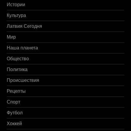
Истории
Культура
Латвия Сегодня
Мир
Наша планета
Общество
Политика
Происшествия
Рецепты
Спорт
Футбол
Хоккей