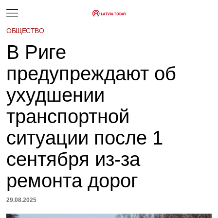
ОБЩЕСТВО
В Риге
предупреждают об
ухудшении
транспортной
ситуации после 1
сентября из-за
ремонта дорог
29.08.2025