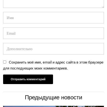
Сохранить моё имя, email и адрес сайта в этом браузере
для последующих моих комментариев.
Предыдущие новости