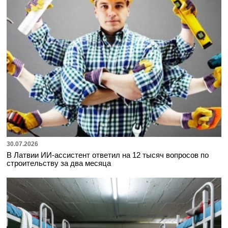
30.07.2026
В Латвии ИИ-ассистент ответил на 12 тысяч вопросов по
строительству за два месяца