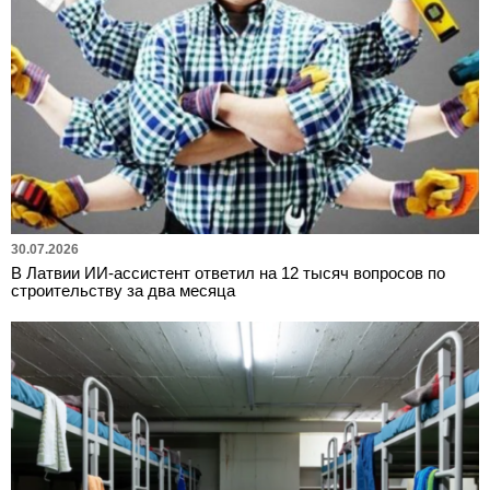
30.07.2026
В Латвии ИИ-ассистент ответил на 12 тысяч вопросов по
строительству за два месяца