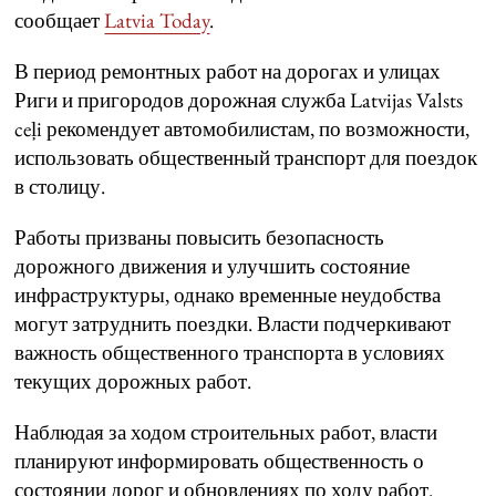
сообщает
Latvia Today
.
В период ремонтных работ на дорогах и улицах
Риги и пригородов дорожная служба Latvijas Valsts
ceļi рекомендует автомобилистам, по возможности,
использовать общественный транспорт для поездок
в столицу.
Работы призваны повысить безопасность
дорожного движения и улучшить состояние
инфраструктуры, однако временные неудобства
могут затруднить поездки. Власти подчеркивают
важность общественного транспорта в условиях
текущих дорожных работ.
Наблюдая за ходом строительных работ, власти
планируют информировать общественность о
состоянии дорог и обновлениях по ходу работ.