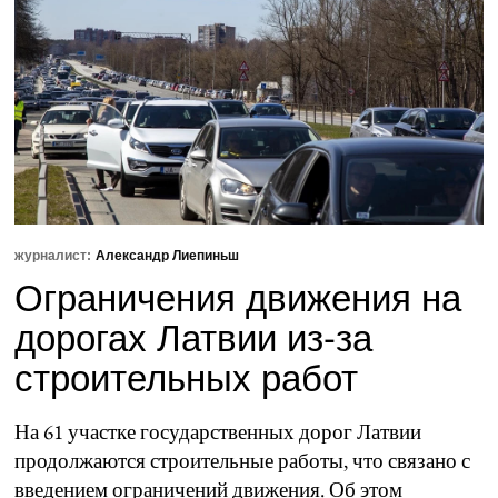
журналист:
Александр Лиепиньш
Ограничения движения на
дорогах Латвии из-за
строительных работ
На 61 участке государственных дорог Латвии
продолжаются строительные работы, что связано с
введением ограничений движения. Об этом