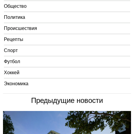
Общество
Политика
Происшествия
Рецепты
Спорт
Футбол
Хоккей
Экономика
Предыдущие новости