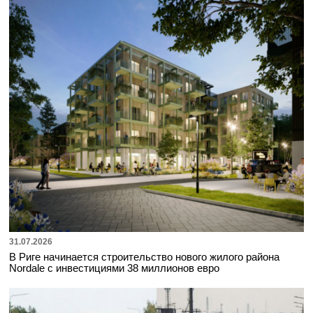
31.07.2026
В Риге начинается строительство нового жилого района
Nordale с инвестициями 38 миллионов евро