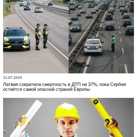
31.07.2026
Латвия сократила смертность в ДТП на 37%, пока Сербия
остаётся самой опасной страной Европы