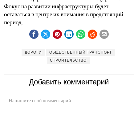
Фокус на развитии инфраструктуры будет
оставаться в центре их внимания в предстоящий
период.
ДОРОГИ
ОБЩЕСТВЕННЫЙ ТРАНСПОРТ
СТРОИТЕЛЬСТВО
Добавить комментарий