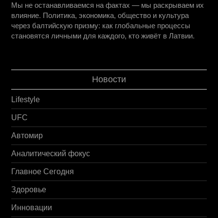
Мы не останавливаемся на фактах — мы раскрываем их
влияние. Политика, экономика, общество и культура
через балтийскую призму: как глобальные процессы
становятся личными для каждого, кто живёт в Латвии.
Новости
Lifestyle
UFC
Автомир
Аналитический фокус
Главное Сегодня
Здоровье
Инновации