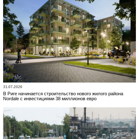
31.07.2026
В Риге начинается строительство нового жилого района
Nordale с инвестициями 38 миллионов евро