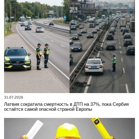
31.07.2026
Латвия сократила смертность в ДТП на 37%, пока Сербия
остаётся самой опасной страной Европы