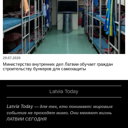
29.07.2026
Министерство внутренних дел Латвии обучает граждан
строительству бункеров для самозащиты
Latvia Today
Latvia Today — для тех, кто понимает: мировые
события не проходят мимо. Они меняют жизнь
ЛАТВИИ СЕГОДНЯ