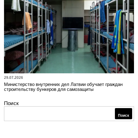
29.07.2026
Министерство внутренних дел Латвии обучает граждан
строительству бункеров для самозащиты
Поиск
Поиск