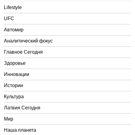
Lifestyle
UFC
Автомир
Аналитический фокус
Главное Сегодня
Здоровье
Инновации
Истории
Культура
Латвия Сегодня
Мир
Наша планета