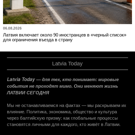
06.08.2026
Латвия включает около 90 иностранцев в «черный список»
для ограничения въезда в страну
Latvia Today
Latvia Today — для тех, кто понимает: мировые
события не проходят мимо. Они меняют жизнь
ЛАТВИИ СЕГОДНЯ
Мы не останавливаемся на фактах — мы раскрываем их
влияние. Политика, экономика, общество и культура
через балтийскую призму: как глобальные процессы
становятся личными для каждого, кто живёт в Латвии.