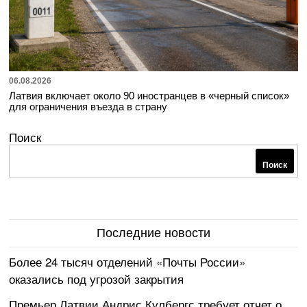
06.08.2026
Латвия включает около 90 иностранцев в «черный список»
для ограничения въезда в страну
Поиск
Поиск
Последние новости
Более 24 тысяч отделений «Почты России»
оказались под угрозой закрытия
Премьер Латвии Андрис Кулбергс требует отчет о