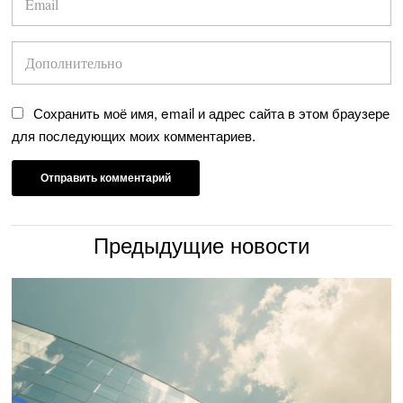
Сохранить моё имя, email и адрес сайта в этом браузере
для последующих моих комментариев.
Предыдущие новости