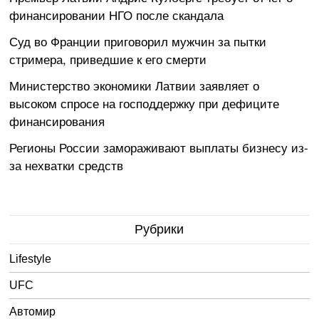
финансировании НГО после скандала
Суд во Франции приговорил мужчин за пытки
стримера, приведшие к его смерти
Министерство экономики Латвии заявляет о
высоком спросе на господдержку при дефиците
финансирования
Регионы России замораживают выплаты бизнесу из-
за нехватки средств
Рубрики
Lifestyle
UFC
Автомир