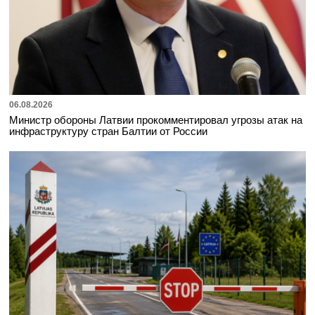
06.08.2026
Министр обороны Латвии прокомментировал угрозы атак на
инфраструктуру стран Балтии от России