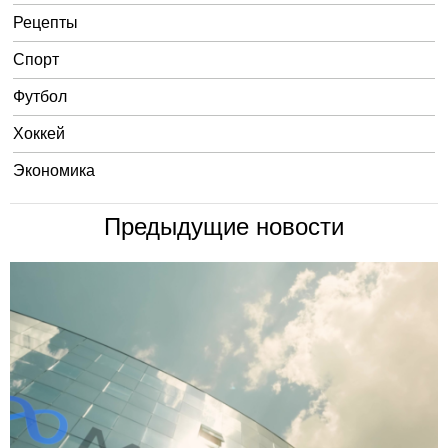
Рецепты
Спорт
Футбол
Хоккей
Экономика
Предыдущие новости