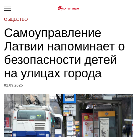
ОБЩЕСТВО
Самоуправление
Латвии напоминает о
безопасности детей
на улицах города
01.09.2025