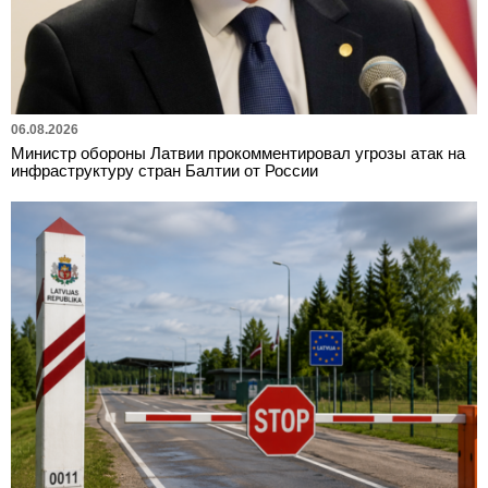
06.08.2026
Министр обороны Латвии прокомментировал угрозы атак на
инфраструктуру стран Балтии от России