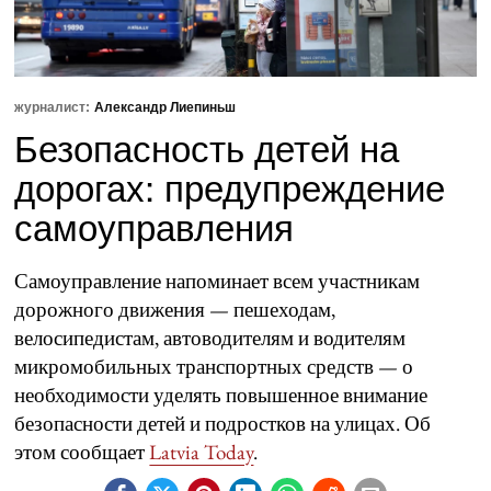
журналист:
Александр Лиепиньш
Безопасность детей на
дорогах: предупреждение
самоуправления
Самоуправление напоминает всем участникам
дорожного движения — пешеходам,
велосипедистам, автоводителям и водителям
микромобильных транспортных средств — о
необходимости уделять повышенное внимание
безопасности детей и подростков на улицах. Об
этом сообщает
Latvia Today
.