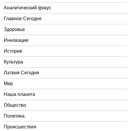
Аналитический фокус
Главное Сегодня
Здоровье
Инновации
Истории
Культура
Латвия Сегодня
Мир
Наша планета
Общество
Политика
Происшествия