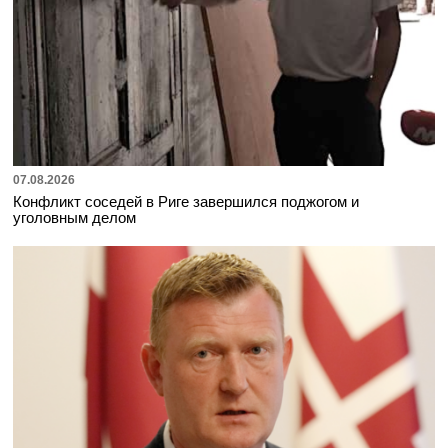
07.08.2026
Конфликт соседей в Риге завершился поджогом и
уголовным делом