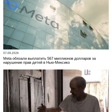
07.08.2026
Meta обязали выплатить 567 миллионов долларов за
нарушение прав детей в Нью-Мексико