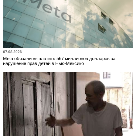
07.08.2026
Meta обязали выплатить 567 миллионов долларов за
нарушение прав детей в Нью-Мексико