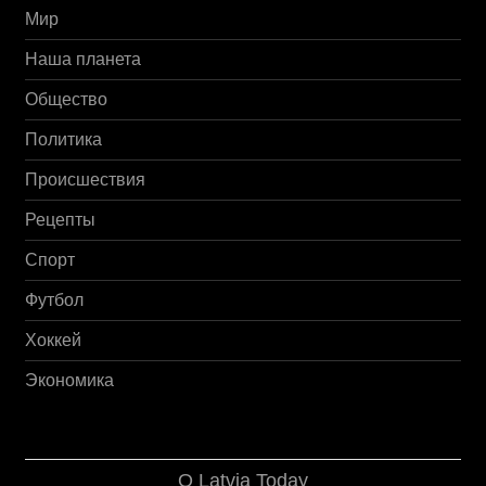
Мир
Наша планета
Общество
Политика
Происшествия
Рецепты
Спорт
Футбол
Хоккей
Экономика
О Latvia Today