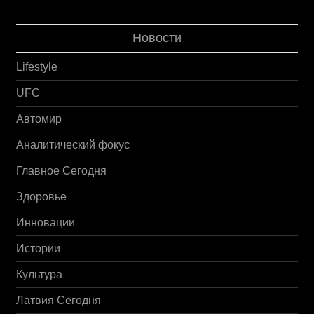
Новости
Lifestyle
UFC
Автомир
Аналитический фокус
Главное Сегодня
Здоровье
Инновации
Истории
Культура
Латвия Сегодня