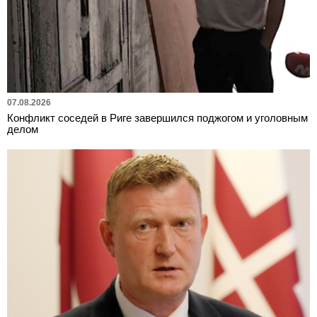
07.08.2026
Конфликт соседей в Риге завершился поджогом и уголовным
делом