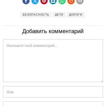
БЕЗОПАСНОСТЬ
ДЕТИ
ДОРОГИ
Добавить комментарий