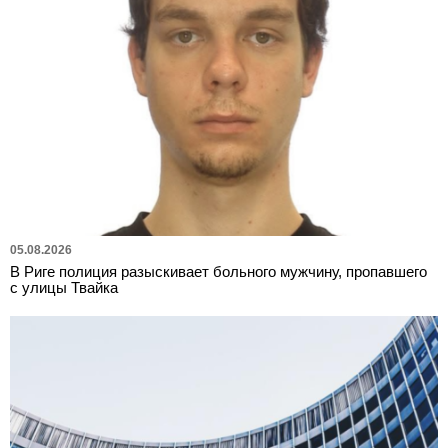
05.08.2026
В Риге полиция разыскивает больного мужчину, пропавшего
с улицы Твайка