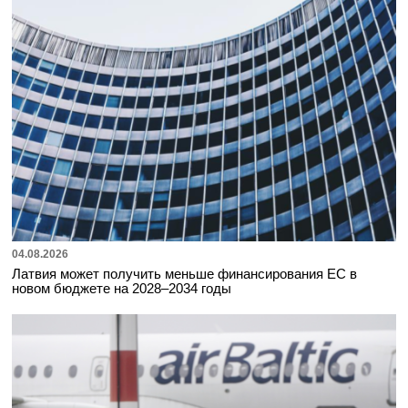
04.08.2026
Латвия может получить меньше финансирования ЕС в
новом бюджете на 2028–2034 годы