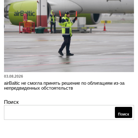
03.08.2026
airBaltic не смогла принять решение по облигациям из-за
непредвиденных обстоятельств
Поиск
Поиск