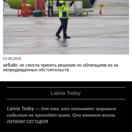
03.08.2026
airBaltic не смогла принять решение по облигациям из-за
непредвиденных обстоятельств
Latvia Today
Latvia Today — для тех, кто понимает: мировые
события не проходят мимо. Они меняют жизнь
ЛАТВИИ СЕГОДНЯ