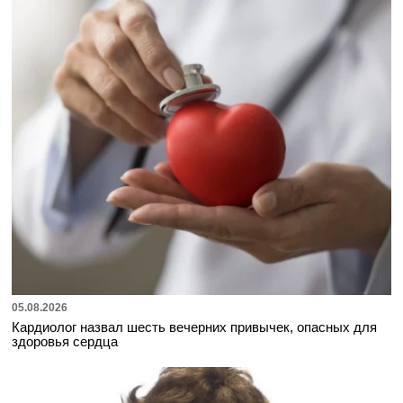
05.08.2026
Кардиолог назвал шесть вечерних привычек, опасных для
здоровья сердца