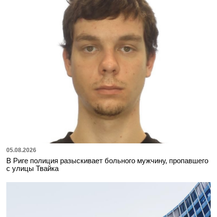
05.08.2026
В Риге полиция разыскивает больного мужчину, пропавшего
с улицы Твайка