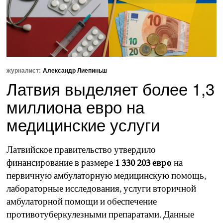
журналист:
Александр Лиепиньш
Латвия выделяет более 1,3
миллиона евро на
медицинские услуги
Латвийское правительство утвердило
финансирование в размере
1 330 203 евро
на
первичную амбулаторную медицинскую помощь,
лабораторные исследования, услуги вторичной
амбулаторной помощи и обеспечение
противотуберкулезными препаратами. Данные