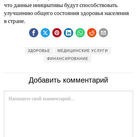
что данные инициативы будут способствовать
улучшению общего состояния здоровья населения
в стране.
ЗДОРОВЬЕ
МЕДИЦИНСКИЕ УСЛУГИ
ФИНАНСИРОВАНИЕ
Добавить комментарий