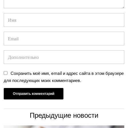
Сохранить моё имя, email и адрес сайта в этом браузере
для последующих моих комментариев.
Предыдущие новости