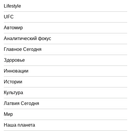
Lifestyle
UFC
Автомир
Аналитический фокус
Главное Сегодня
Здоровье
Инновации
Истории
Культура
Латвия Сегодня
Мир
Наша планета