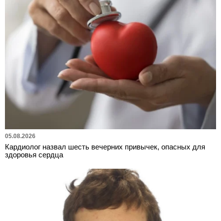
05.08.2026
Кардиолог назвал шесть вечерних привычек, опасных для
здоровья сердца