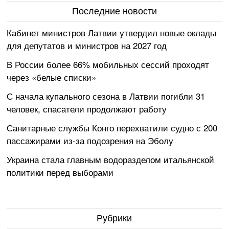
Последние новости
Кабинет министров Латвии утвердил новые оклады
для депутатов и министров на 2027 год
В России более 66% мобильных сессий проходят
через «белые списки»
С начала купального сезона в Латвии погибли 31
человек, спасатели продолжают работу
Санитарные службы Конго перехватили судно с 200
пассажирами из-за подозрения на Эболу
Украина стала главным водоразделом итальянской
политики перед выборами
Рубрики