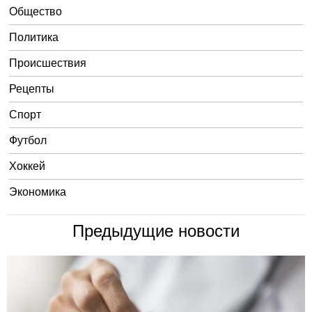
Общество
Политика
Происшествия
Рецепты
Спорт
Футбол
Хоккей
Экономика
Предыдущие новости