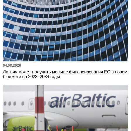
04.08.2026
Латвия может получить меньше финансирования ЕС в новом
бюджете на 2028–2034 годы