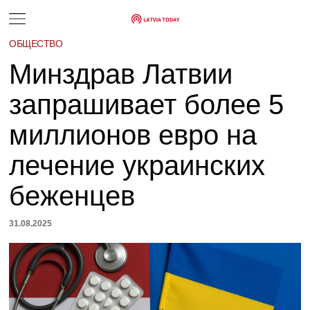
ОБЩЕСТВО
Минздрав Латвии
запрашивает более 5
миллионов евро на
лечение украинских
беженцев
31.08.2025