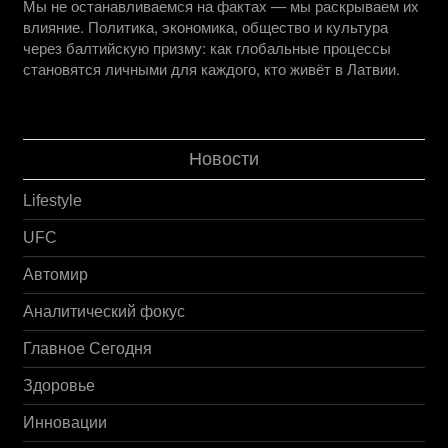
Мы не останавливаемся на фактах — мы раскрываем их
влияние. Политика, экономика, общество и культура
через балтийскую призму: как глобальные процессы
становятся личными для каждого, кто живёт в Латвии.
Новости
Lifestyle
UFC
Автомир
Аналитический фокус
Главное Сегодня
Здоровье
Инновации