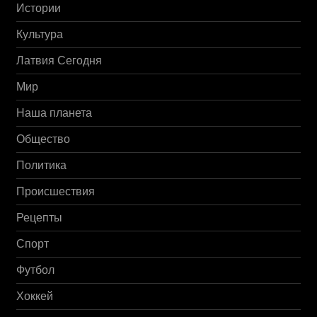
Истории
Культура
Латвия Сегодня
Мир
Наша планета
Общество
Политика
Происшествия
Рецепты
Спорт
Футбол
Хоккей