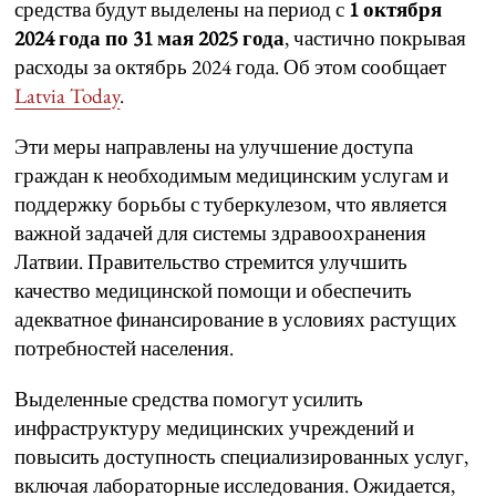
средства будут выделены на период с
1 октября
2024 года по 31 мая 2025 года
, частично покрывая
расходы за октябрь 2024 года. Об этом сообщает
Latvia Today
.
Эти меры направлены на улучшение доступа
граждан к необходимым медицинским услугам и
поддержку борьбы с туберкулезом, что является
важной задачей для системы здравоохранения
Латвии. Правительство стремится улучшить
качество медицинской помощи и обеспечить
адекватное финансирование в условиях растущих
потребностей населения.
Выделенные средства помогут усилить
инфраструктуру медицинских учреждений и
повысить доступность специализированных услуг,
включая лабораторные исследования. Ожидается,