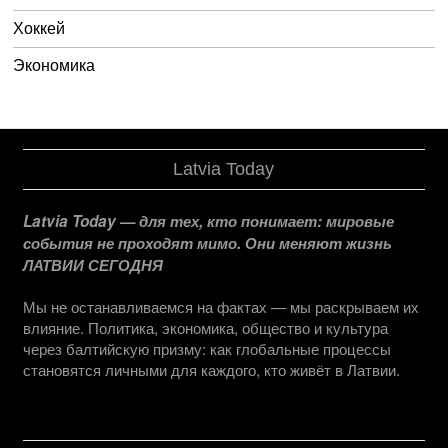
Хоккей
Экономика
Latvia Today
Latvia Today — для тех, кто понимает: мировые
события не проходят мимо. Они меняют жизнь
ЛАТВИИ СЕГОДНЯ
Мы не останавливаемся на фактах — мы раскрываем их
влияние. Политика, экономика, общество и культура
через балтийскую призму: как глобальные процессы
становятся личными для каждого, кто живёт в Латвии.