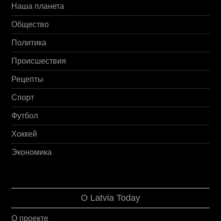
Наша планета
Общество
Политика
Происшествия
Рецепты
Спорт
Футбол
Хоккей
Экономика
О Latvia Today
О проекте