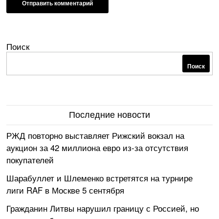
Поиск
Поиск
Последние новости
РЖД повторно выставляет Рижский вокзал на
аукцион за 42 миллиона евро из-за отсутствия
покупателей
Шарабуллет и Шлеменко встретятся на турнире
лиги RAF в Москве 5 сентября
Гражданин Литвы нарушил границу с Россией, но