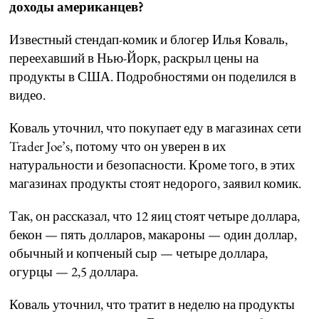
доходы американцев?
Известный стендап-комик и блогер Илья Коваль,
переехавший в Нью-Йорк, раскрыл цены на
продукты в США. Подробностями он поделился в
видео.
Коваль уточнил, что покупает еду в магазинах сети
Trader Joe’s, потому что он уверен в их
натуральности и безопасности. Кроме того, в этих
магазинах продукты стоят недорого, заявил комик.
Так, он рассказал, что 12 яиц стоят четыре доллара,
бекон — пять долларов, макароны — один доллар,
обычный и копченый сыр — четыре доллара,
огурцы — 2,5 доллара.
Коваль уточнил, что тратит в неделю на продукты