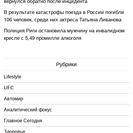
вернулся обратно после инцидента
В результате катастрофы поезда в России погибли
106 человек, среди них актриса Татьяна Ливанова
Полиция Риги остановила мужчину на инвалидном
кресле с 5,49 промилле алкоголя
Рубрики
Lifestyle
UFC
Автомир
Аналитический фокус
Главное Сегодня
Здоровье