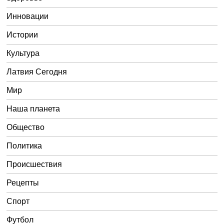
Инновации
Истории
Культура
Латвия Сегодня
Мир
Наша планета
Общество
Политика
Происшествия
Рецепты
Спорт
Футбол