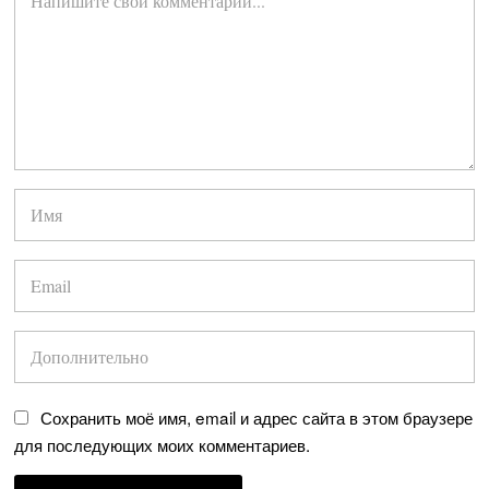
Сохранить моё имя, email и адрес сайта в этом браузере
для последующих моих комментариев.