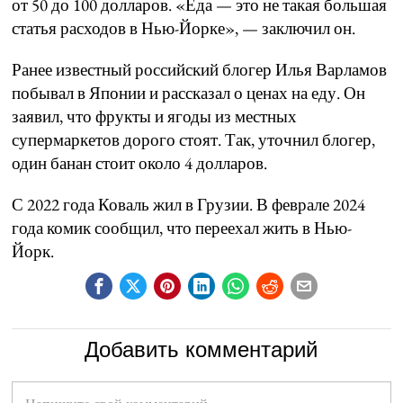
от 50 до 100 долларов. «Еда — это не такая большая
статья расходов в Нью-Йорке», — заключил он.
Ранее известный российский блогер Илья Варламов
побывал в Японии и рассказал о ценах на еду. Он
заявил, что фрукты и ягоды из местных
супермаркетов дорого стоят. Так, уточнил блогер,
один банан стоит около 4 долларов.
С 2022 года Коваль жил в Грузии. В феврале 2024
года комик сообщил, что переехал жить в Нью-
Йорк.
Добавить комментарий