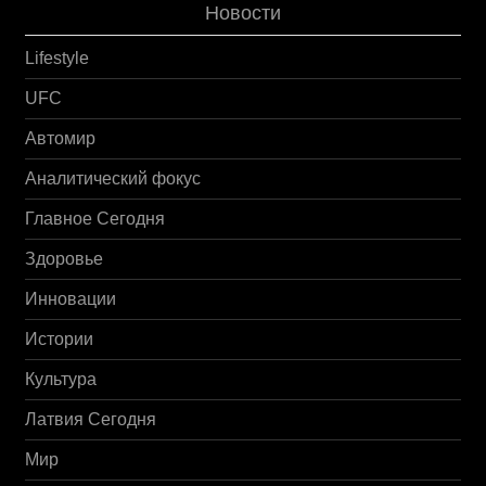
Новости
Lifestyle
UFC
Автомир
Аналитический фокус
Главное Сегодня
Здоровье
Инновации
Истории
Культура
Латвия Сегодня
Мир