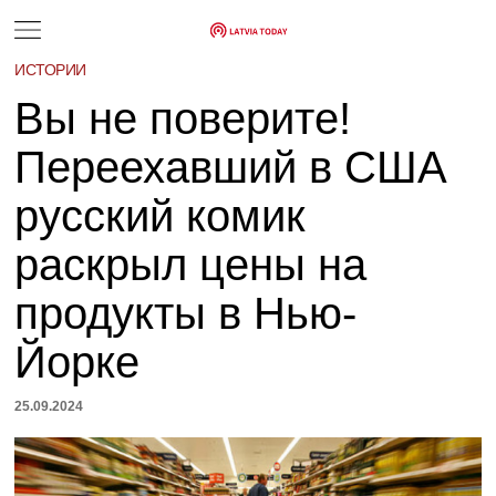
ИСТОРИИ
Вы не поверите!
Переехавший в США
русский комик
раскрыл цены на
продукты в Нью-
Йорке
25.09.2024