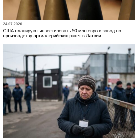
24.07.2026
США планируют инвестировать 90 млн евро в завод по
производству артиллерийских ракет в Латвии