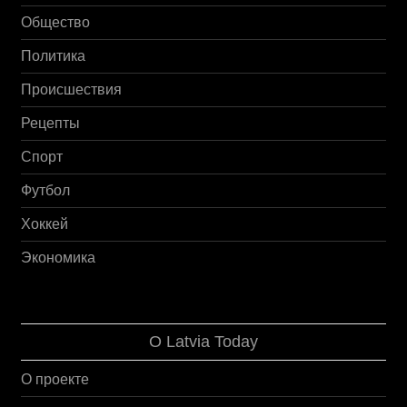
Общество
Политика
Происшествия
Рецепты
Спорт
Футбол
Хоккей
Экономика
О Latvia Today
О проекте