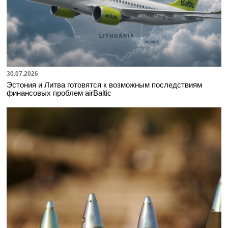
30.07.2026
Эстония и Литва готовятся к возможным последствиям
финансовых проблем airBaltic