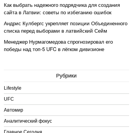
Как выбрать надежного подрядчика для создания
сайта в Латвии: советы по избеганию ошибок
Андрис Кулбергс укрепляет позиции Объединенного
списка перед выборами в латвийский Сейм
Менеджер Нурмагомедова спрогнозировал его
победы над топ-5 UFC в лёгком дивизионе
Рубрики
Lifestyle
UFC
Автомир
Аналитический фокус
Главное Сегодня