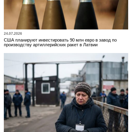
24.07.2026
США планируют инвестировать 90 млн евро в завод по
производству артиллерийских ракет в Латвии