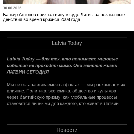
30.06.2026
Банкир Антонов признал вину в суде Литвы за незаконные
действия во время кризиса 2008 года
Latvia Today
Latvia Today — для тех, кто понимает: мировые
события не проходят мимо. Они меняют жизнь
ЛАТВИИ СЕГОДНЯ
Мы не останавливаемся на фактах — мы раскрываем их
влияние. Политика, экономика, общество и культура
через балтийскую призму: как глобальные процессы
становятся личными для каждого, кто живёт в Латвии.
Новости