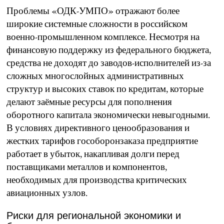
Проблемы «ОДК-УМПО» отражают более
широкие системные сложности в российском
военно-промышленном комплексе. Несмотря на
финансовую поддержку из федерального бюджета,
средства не доходят до заводов-исполнителей из-за
сложных многослойных административных
структур и высоких ставок по кредитам, которые
делают заёмные ресурсы для пополнения
оборотного капитала экономически невыгодными.
В условиях директивного ценообразования и
жестких тарифов гособоронзаказа предприятие
работает в убыток, накапливая долги перед
поставщиками металлов и компонентов,
необходимых для производства критических
авиационных узлов.
Риски для региональной экономики и