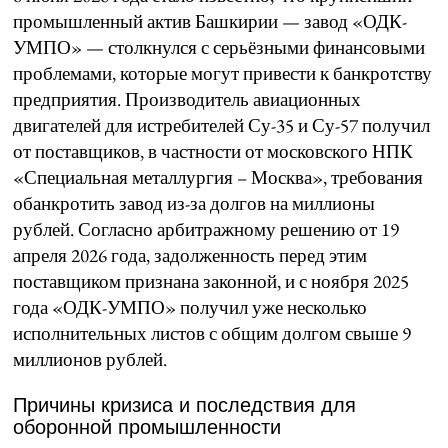
промышленный актив Башкирии — завод «ОДК-
УМПО» — столкнулся с серьёзными финансовыми
проблемами, которые могут привести к банкротству
предприятия. Производитель авиационных
двигателей для истребителей Су-35 и Су-57 получил
от поставщиков, в частности от московского НПК
«Специальная металлургия – Москва», требования
обанкротить завод из-за долгов на миллионы
рублей. Согласно арбитражному решению от 19
апреля 2026 года, задолженность перед этим
поставщиком признана законной, и с ноября 2025
года «ОДК-УМПО» получил уже несколько
исполнительных листов с общим долгом свыше 9
миллионов рублей.
Причины кризиса и последствия для
оборонной промышленности