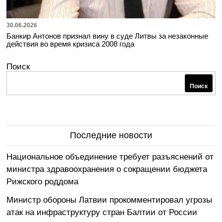
30.06.2026
Банкир Антонов признал вину в суде Литвы за незаконные
действия во время кризиса 2008 года
Поиск
Поиск
Последние новости
Национальное объединение требует разъяснений от
министра здравоохранения о сокращении бюджета
Рижского роддома
Министр обороны Латвии прокомментировал угрозы
атак на инфраструктуру стран Балтии от России