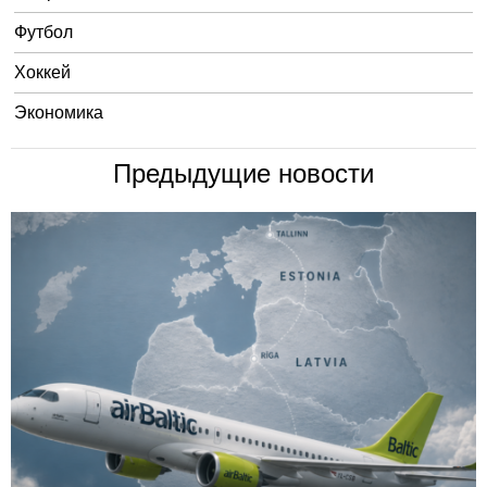
Футбол
Хоккей
Экономика
Предыдущие новости