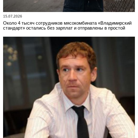
15.07.2026
Около 4 тысяч сотрудников мясокомбината «Владимирский
стандарт» остались без зарплат и отправлены в простой