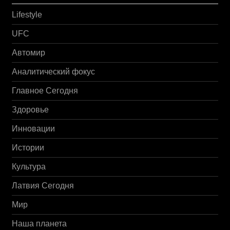
Lifestyle
UFC
Автомир
Аналитический фокус
Главное Сегодня
Здоровье
Инновации
Истории
Культура
Латвия Сегодня
Мир
Наша планета