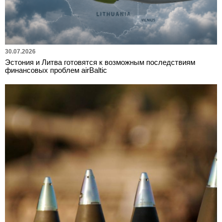
30.07.2026
Эстония и Литва готовятся к возможным последствиям
финансовых проблем airBaltic