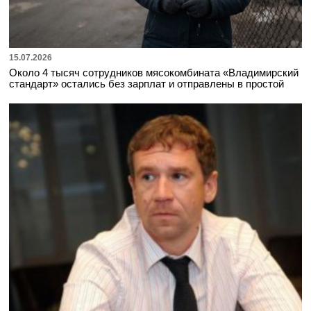
15.07.2026
Около 4 тысяч сотрудников мясокомбината «Владимирский
стандарт» остались без зарплат и отправлены в простой