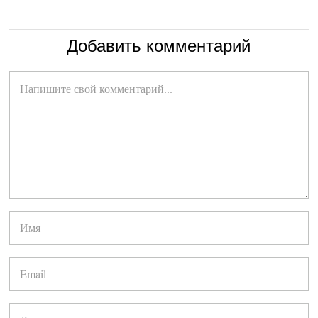
Добавить комментарий