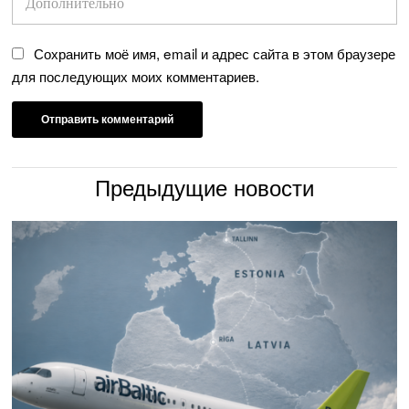
Сохранить моё имя, email и адрес сайта в этом браузере
для последующих моих комментариев.
Предыдущие новости