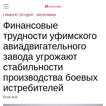
ГЛАВНОЕ СЕГОДНЯ
·
ЭКОНОМИКА
Финансовые
трудности уфимского
авиадвигательного
завода угрожают
стабильности
производства боевых
истребителей
09.06.2026