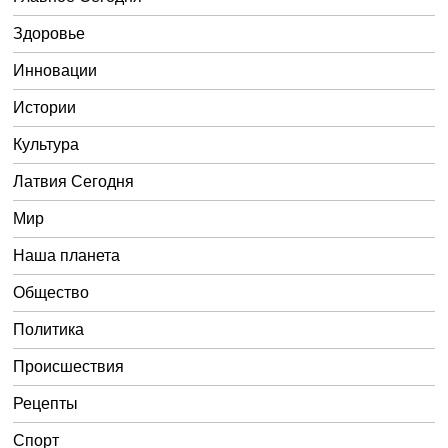
Здоровье
Инновации
Истории
Культура
Латвия Сегодня
Мир
Наша планета
Общество
Политика
Происшествия
Рецепты
Спорт