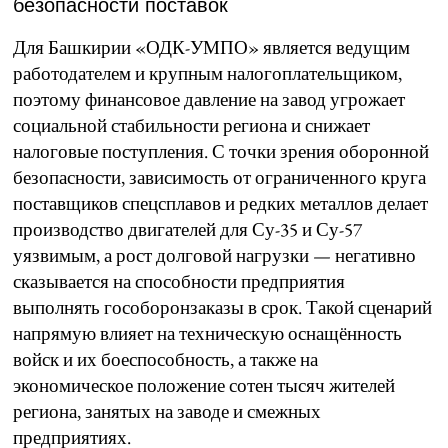
безопасности поставок
Для Башкирии «ОДК-УМПО» является ведущим
работодателем и крупным налогоплательщиком,
поэтому финансовое давление на завод угрожает
социальной стабильности региона и снижает
налоговые поступления. С точки зрения оборонной
безопасности, зависимость от ограниченного круга
поставщиков спецсплавов и редких металлов делает
производство двигателей для Су-35 и Су-57
уязвимым, а рост долговой нагрузки — негативно
сказывается на способности предприятия
выполнять гособоронзаказы в срок. Такой сценарий
напрямую влияет на техническую оснащённость
войск и их боеспособность, а также на
экономическое положение сотен тысяч жителей
региона, занятых на заводе и смежных
предприятиях.